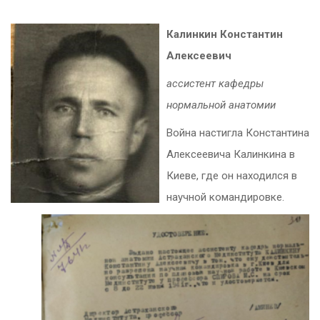
Калинкин Константин
Алексеевич
ассистент кафедры
нормальной анатомии
Война настигла Константина
Алексеевича Калинкина в
Киеве, где он находился в
научной командировке.