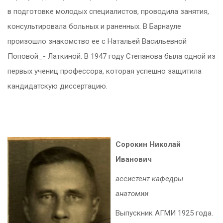
в подготовке молодых специалистов, проводила занятия,
консультировала больных и раненных. В Барнауле
произошло знакомство ее с Натальей Васильевной
Поповой_- Латкиной. В 1947 году Степанова была одной из
первых учениц профессора, которая успешно защитила
кандидатскую диссертацию.
Сорокин Николай
Иванович
ассистент кафедры
анатомии
Выпускник АГМИ 1925 года.