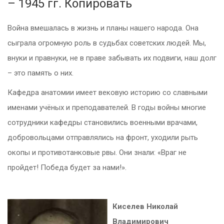
– 1945 гг. Копировать
Война вмешалась в жизнь и планы нашего народа. Она
сыграла огромную роль в судьбах советских людей. Мы,
внуки и правнуки, не в праве забывать их подвиги, наш долг
– это память о них.
Кафедра анатомии имеет вековую историю со славными
именами учёных и преподавателей. В годы войны многие
сотрудники кафедры становились военными врачами,
добровольцами отправлялись на фронт, уходили рыть
окопы и противотанковые рвы. Они знали: «Враг не
пройдет! Победа будет за нами!».
Киселев Николай
Владимирович