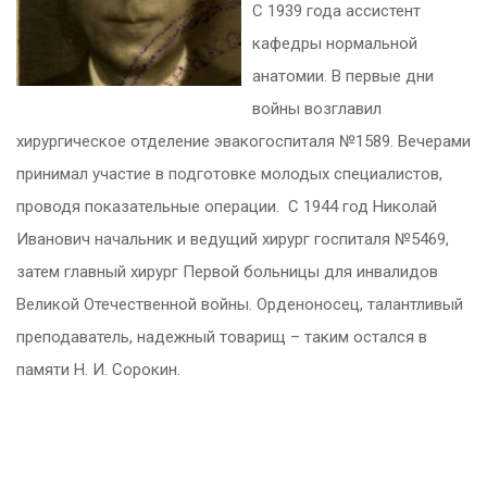
С 1939 года ассистент
кафедры нормальной
анатомии. В первые дни
войны возглавил
хирургическое отделение эвакогоспиталя №1589. Вечерами
принимал участие в подготовке молодых специалистов,
проводя показательные операции. С 1944 год Николай
Иванович начальник и ведущий хирург госпиталя №5469,
затем главный хирург Первой больницы для инвалидов
Великой Отечественной войны. Орденоносец, талантливый
преподаватель, надежный товарищ – таким остался в
памяти Н. И. Сорокин.