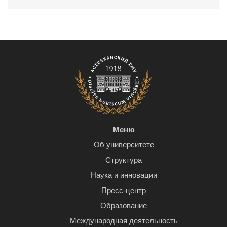
Меню
Об университете
Структура
Наука и инновации
Пресс-центр
Образование
Международная деятельность