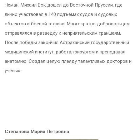
Неман. Михаил Бок дошел до Восточной Пруссии, где
лично участвовал в 140 подъёмах судов и судовых
объектов и боевой техники. Многократно добровольцем
отправлялся в разведку к неприятельским траншеям.
После победы закончил Астраханский государственный
медицинский институт, работал хирургом и преподавал
анатомию. Создал целую плеяду талантливых докторов и
учёных.
Степанова Мария Петровна