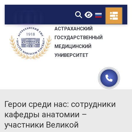
▼
АСТРАХАНСКИЙ
ГОСУДАРСТВЕННЫЙ
МЕДИЦИНСКИЙ
УНИВЕРСИТЕТ
Герои среди нас: сотрудники
кафедры анатомии –
участники Великой