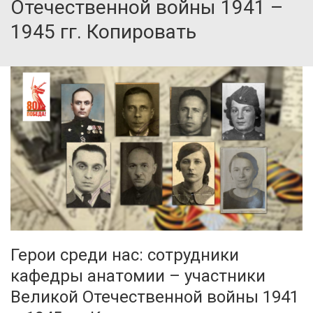
Отечественной войны 1941 –
1945 гг. Копировать
Герои среди нас: сотрудники
кафедры анатомии – участники
Великой Отечественной войны 1941