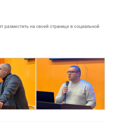
.
ят разместить на своей странице в социальной