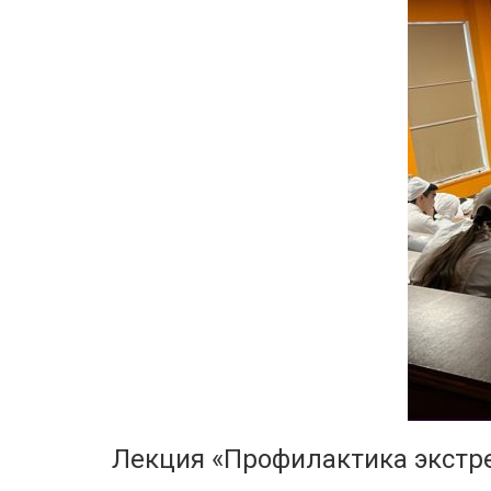
Лекция «Профилактика экстр