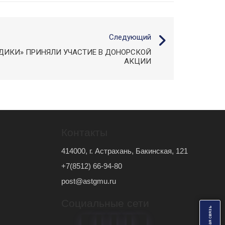
Следующий
ЕДИКИ» ПРИНЯЛИ УЧАСТИЕ В ДОНОРСКОЙ
АКЦИИ
Контакты
414000, г. Астрахань, Бакинская, 121
+7(8512) 66-94-80
post@astgmu.ru
Социальные сети
ь