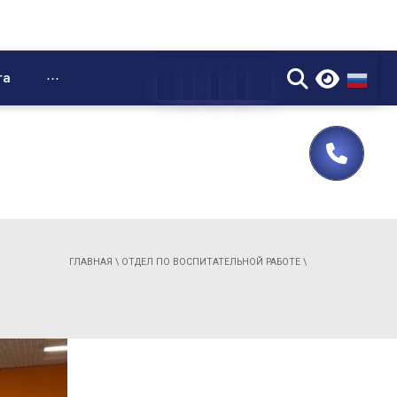
▼
та
⋯
ГЛАВНАЯ
\
ОТДЕЛ ПО ВОСПИТАТЕЛЬНОЙ РАБОТЕ
\