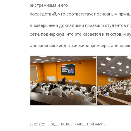
экстремизма и его
последствий, что соответствует основным прин
В завершении докладчики призвали студентов пр
сети, подчеркнув, что это касается и текстов, и
#всероссийскиедетскиекинопремьеры #человек
|
|
25.02.2025
ОТДЕЛ ПО ВОСПИТАТЕЛЬНОЙ РАБОТЕ