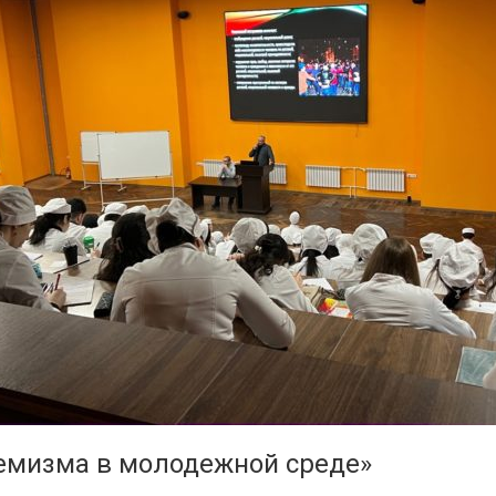
емизма в молодежной среде»