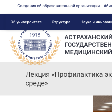
Сведения об образовательной организации
Аби
Об университете
Структура
Наука и инновац
АСТРАХАНСКИ
ГОСУДАРСТВЕ
МЕДИЦИНСКИЙ
Лекция «Профилактика э
среде»