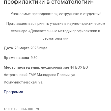
профилактики в стоматологии»
Уважаемые преподаватели, сотрудники и студенты!
Приглашаем вас принять участие в научно-практическом
семинаре «Доказательные методы профилактики в
стоматологии»
Дата
: 28 марта 2025 года
Время начала
: 9:30
Место проведения
: лекционный зал ФГБОУ ВО
Астраханский ГМУ Минздрава России, ул.
Коммунистическая, 9а.
Программа
|
|
17.03.2025
ОБЪЯВЛЕНИЯ