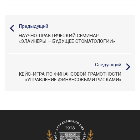
Предыдущий
НАУЧНО-ПРАКТИЧЕСКИЙ СЕМИНАР
«ЭЛАЙНЕРЫ — БУДУЩЕЕ СТОМАТОЛОГИИ»
Следующий
КЕЙС-ИГРА ПО ФИНАНСОВОЙ ГРАМОТНОСТИ
«УПРАВЛЕНИЕ ФИНАНСОВЫМИ РИСКАМИ»