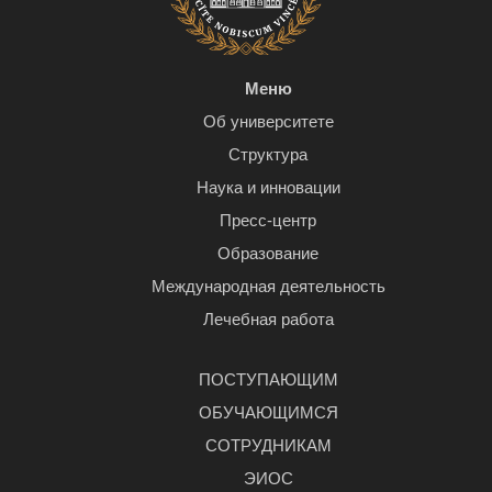
Меню
Об университете
Структура
Наука и инновации
Пресс-центр
Образование
Международная деятельность
Лечебная работа
ПОСТУПАЮЩИМ
ОБУЧАЮЩИМСЯ
СОТРУДНИКАМ
ЭИОС