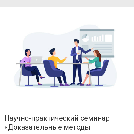
Научно-практический семинар
«Доказательные методы