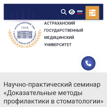
▼
АСТРАХАНСКИЙ
ГОСУДАРСТВЕННЫЙ
МЕДИЦИНСКИЙ
УНИВЕРСИТЕТ
Научно-практический семинар
«Доказательные методы
профилактики в стоматологии»