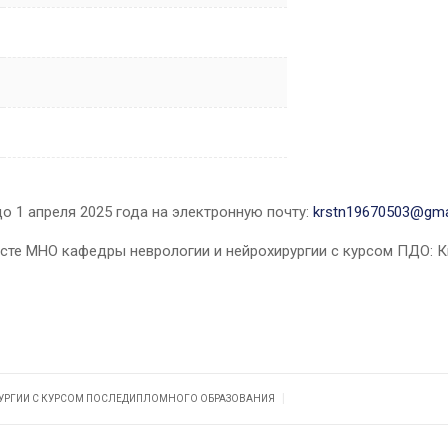
 1 апреля 2025 года на электронную почту:
krstn19670503@gma
те МНО кафедры неврологии и нейрохирургии с курсом ПДО: Ки
|
РУРГИИ С КУРСОМ ПОСЛЕДИПЛОМНОГО ОБРАЗОВАНИЯ