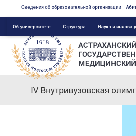
Сведения об образовательной организации
Аби
Об университете
Структура
Наука и инновац
АСТРАХАНСКИ
ГОСУДАРСТВЕ
МЕДИЦИНСКИЙ
IV Внутривузовская олим