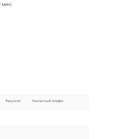
 мин).
Факультет
Контактный телефон