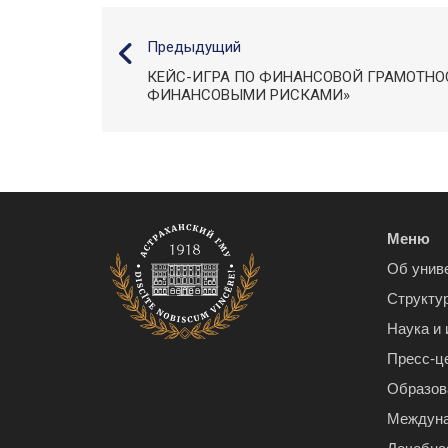
Предыдущий
КЕЙС-ИГРА ПО ФИНАНСОВОЙ ГРАМОТНО
ФИНАНСОВЫМИ РИСКАМИ»
Меню
Об унив
Структу
Наука и
Пресс-ц
Образов
Междуна