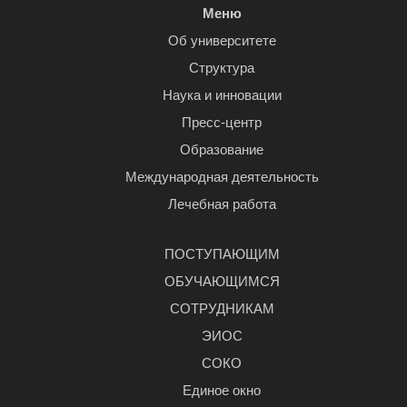
Меню
Об университете
Структура
Наука и инновации
Пресс-центр
Образование
Международная деятельность
Лечебная работа
ПОСТУПАЮЩИМ
ОБУЧАЮЩИМСЯ
СОТРУДНИКАМ
ЭИОС
СОКО
Единое окно