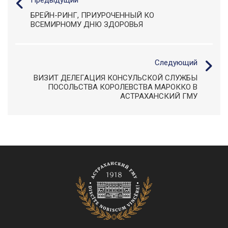
БРЕЙН-РИНГ, ПРИУРОЧЕННЫЙ КО
ВСЕМИРНОМУ ДНЮ ЗДОРОВЬЯ
Следующий
ВИЗИТ ДЕЛЕГАЦИЯ КОНСУЛЬСКОЙ СЛУЖБЫ
ПОСОЛЬСТВА КОРОЛЕВСТВА МАРОККО В
АСТРАХАНСКИЙ ГМУ