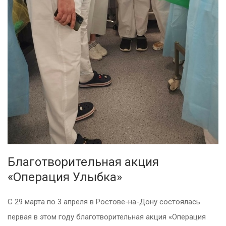
Благотворительная акция
«Операция Улыбка»
С 29 марта по 3 апреля в Ростове-на-Дону состоялась
первая в этом году благотворительная акция «Операция