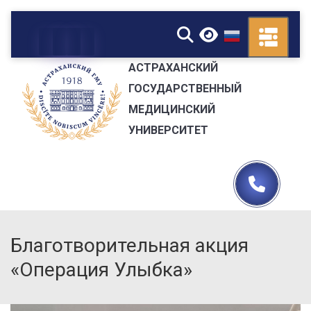
▼
АСТРАХАНСКИЙ
ГОСУДАРСТВЕННЫЙ
МЕДИЦИНСКИЙ
УНИВЕРСИТЕТ
Благотворительная акция
«Операция Улыбка»