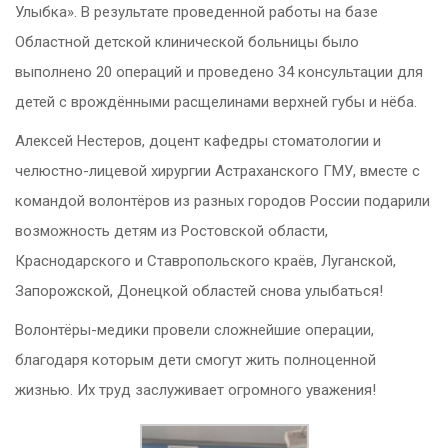
Улыбка». В результате проведенной работы на базе
Областной детской клинической больницы было
выполнено 20 операций и проведено 34 консультации для
детей с врождёнными расщелинами верхней губы и нёба.
Алексей Нестеров, доцент кафедры стоматологии и
челюстно-лицевой хирургии Астраханского ГМУ, вместе с
командой волонтёров из разных городов России подарили
возможность детям из Ростовской области,
Краснодарского и Ставропольского краёв, Луганской,
Запорожской, Донецкой областей снова улыбаться!
Волонтёры-медики провели сложнейшие операции,
благодаря которым дети смогут жить полноценной
жизнью. Их труд заслуживает огромного уважения!