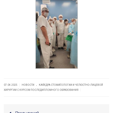
.
|
07.04.2025
НОВОСТИ
КАФЕДРА СТОМАТОЛОГИИ И ЧЕЛЮСТНО-ЛИЦЕВОЙ
|
ХИРУРГИИ С КУРСОМ ПОСЛЕДИПЛОМНОГО ОБРАЗОВАНИЯ
Предыдущий