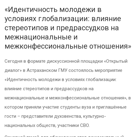
«Идентичность молодежи в
условиях глобализации: влияние
стереотипов и предрассудков на
межнациональные и
межконфессиональные отношения»
Сегодня в формате дискуссионной площадки «Открытый
диалог» в Астраханском ГМУ состоялось мероприятие
«Идентичность молодежи в условиях глобализации:
влияние стереотипов и предрассудков на
межнациональные и межконфессиональные отношения», в
котором приняли участие студенты вуза и приглашённые
гости – представители духовенства, культурно-
национальных обществ, участники СВО.