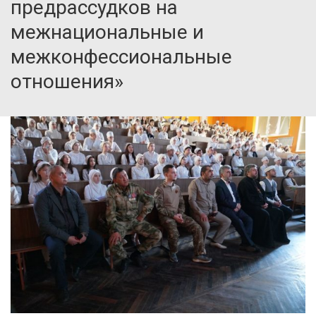
предрассудков на
межнациональные и
межконфессиональные
отношения»