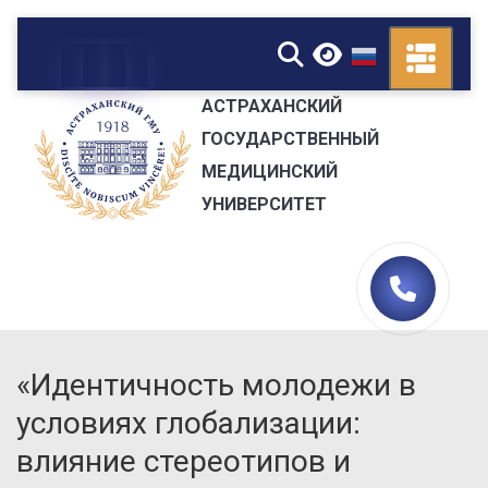
▼
АСТРАХАНСКИЙ
ГОСУДАРСТВЕННЫЙ
МЕДИЦИНСКИЙ
УНИВЕРСИТЕТ
«Идентичность молодежи в
условиях глобализации:
влияние стереотипов и