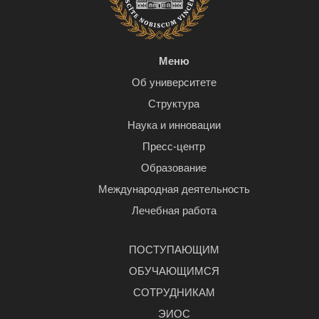
Меню
Об университете
Структура
Наука и инновации
Пресс-центр
Образование
Международная деятельность
Лечебная работа
ПОСТУПАЮЩИМ
ОБУЧАЮЩИМСЯ
СОТРУДНИКАМ
ЭИОС