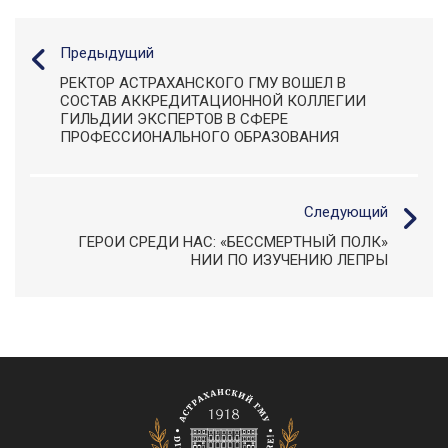
Предыдущий
РЕКТОР АСТРАХАНСКОГО ГМУ ВОШЕЛ В
СОСТАВ АККРЕДИТАЦИОННОЙ КОЛЛЕГИИ
ГИЛЬДИИ ЭКСПЕРТОВ В СФЕРЕ
ПРОФЕССИОНАЛЬНОГО ОБРАЗОВАНИЯ
Следующий
ГЕРОИ СРЕДИ НАС: «БЕССМЕРТНЫЙ ПОЛК»
НИИ ПО ИЗУЧЕНИЮ ЛЕПРЫ