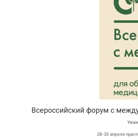
Всероссийский форум с межд
Уваж
28-30 апреля приг