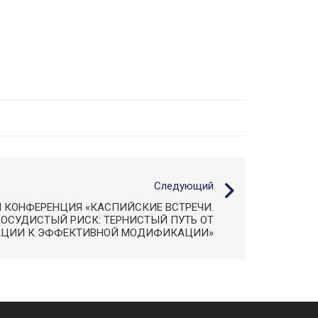
Следующий
Я КОНФЕРЕНЦИЯ «КАСПИЙСКИЕ ВСТРЕЧИ.
СОСУДИСТЫЙ РИСК: ТЕРНИСТЫЙ ПУТЬ ОТ
АЦИИ К ЭФФЕКТИВНОЙ МОДИФИКАЦИИ»