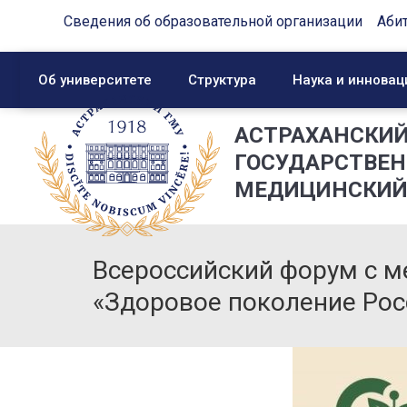
Сведения об образовательной организации
Аби
Об университете
Структура
Наука и инновац
АСТРАХАНСКИ
ГОСУДАРСТВЕ
МЕДИЦИНСКИЙ
Всероссийский форум с 
«Здоровое поколение Рос