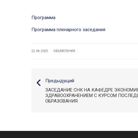
Программа
Программа пленарного заседания
|
|
22.04.2025
ОБЪЯВЛЕНИЯ
Предыдущий
ЗАСЕДАНИЕ СНК НА КАФЕДРЕ ЭКОНОМИ
ЗДРАВООХРАНЕНИЕМ С КУРСОМ ПОСЛЕ
ОБРАЗОВАНИЯ