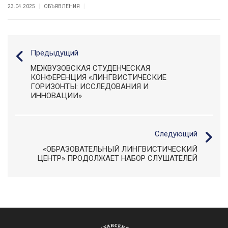
|
|
23.04.2025
ОБЪЯВЛЕНИЯ
Предыдущий
МЕЖВУЗОВСКАЯ СТУДЕНЧЕСКАЯ
КОНФЕРЕНЦИЯ «ЛИНГВИСТИЧЕСКИЕ
ГОРИЗОНТЫ: ИССЛЕДОВАНИЯ И
ИННОВАЦИИ»
Следующий
«ОБРАЗОВАТЕЛЬНЫЙ ЛИНГВИСТИЧЕСКИЙ
ЦЕНТР» ПРОДОЛЖАЕТ НАБОР СЛУШАТЕЛЕЙ