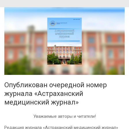
Опубликован очередной номер
журнала «Астраханский
медицинский журнал»
Уважаемые авторы и читатели!
Редакция журнала «Астраханский медицинский журнал»