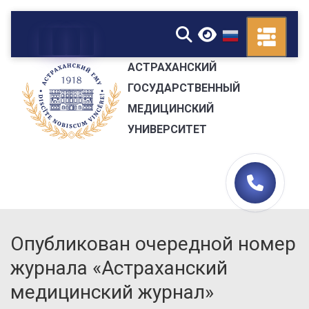
▼
АСТРАХАНСКИЙ
ГОСУДАРСТВЕННЫЙ
МЕДИЦИНСКИЙ
УНИВЕРСИТЕТ
Опубликован очередной номер
журнала «Астраханский
медицинский журнал»