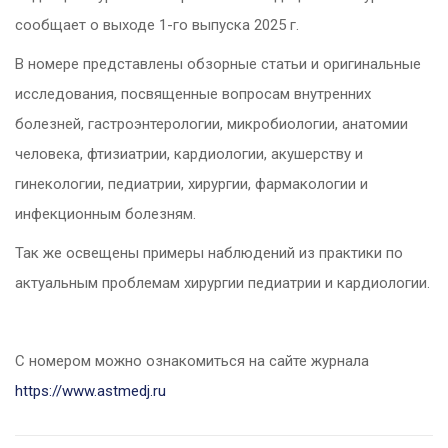
сообщает о выходе 1-го выпуска 2025 г.
В номере представлены обзорные статьи и оригинальные
исследования, посвященные вопросам внутренних
болезней, гастроэнтерологии, микробиологии, анатомии
человека, фтизиатрии, кардиологии, акушерству и
гинекологии, педиатрии, хирургии, фармакологии и
инфекционным болезням.
Так же освещены примеры наблюдений из практики по
актуальным проблемам хирургии педиатрии и кардиологии.
С номером можно ознакомиться на сайте журнала
https://www.astmedj.ru