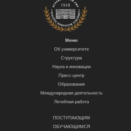
Меню
Об университете
Структура
Наука и инновации
Пресс-центр
Образование
Международная деятельность
Лечебная работа
ПОСТУПАЮЩИМ
ОБУЧАЮЩИМСЯ