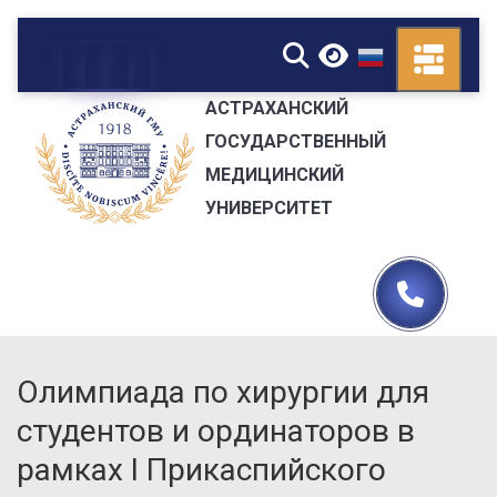
▼
АСТРАХАНСКИЙ
ГОСУДАРСТВЕННЫЙ
МЕДИЦИНСКИЙ
УНИВЕРСИТЕТ
Олимпиада по хирургии для
студентов и ординаторов в
рамках I Прикаспийского