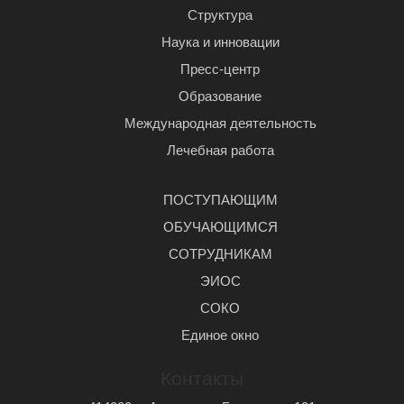
Структура
Наука и инновации
Пресс-центр
Образование
Международная деятельность
Лечебная работа
ПОСТУПАЮЩИМ
ОБУЧАЮЩИМСЯ
СОТРУДНИКАМ
ЭИОС
СОКО
Единое окно
Контакты