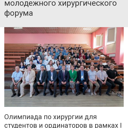
молодежного хирургического
форума
Олимпиада по хирургии для
студентов и ординаторов в рамках I