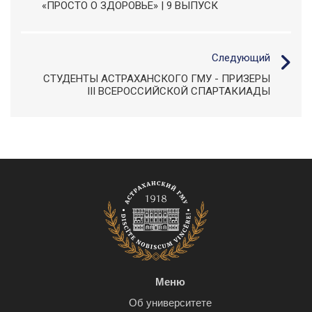
«ПРОСТО О ЗДОРОВЬЕ» | 9 ВЫПУСК
Следующий
СТУДЕНТЫ АСТРАХАНСКОГО ГМУ - ПРИЗЕРЫ
III ВСЕРОССИЙСКОЙ СПАРТАКИАДЫ
Меню
Об университете