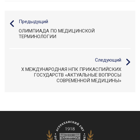
Предыдущий
ОЛИМПИАДА ПО МЕДИЦИНСКОЙ
ТЕРМИНОЛОГИИ
Следующий
X МЕЖДУНАРОДНАЯ НПК ПРИКАСПИЙСКИХ
ГОСУДАРСТВ «АКТУАЛЬНЫЕ ВОПРОСЫ
СОВРЕМЕННОЙ МЕДИЦИНЫ»