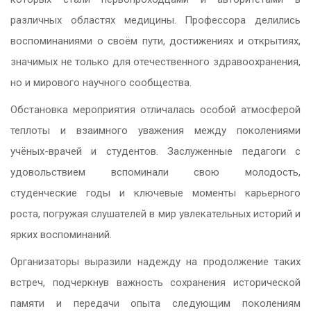
различных областях медицины. Профессора делились
воспоминаниями о своём пути, достижениях и открытиях,
значимых не только для отечественного здравоохранения,
но и мирового научного сообщества.
Обстановка мероприятия отличалась особой атмосферой
теплоты и взаимного уважения между поколениями
учёных-врачей и студентов. Заслуженные педагоги с
удовольствием вспоминали свою молодость,
студенческие годы и ключевые моменты карьерного
роста, погружая слушателей в мир увлекательных историй и
ярких воспоминаний.
Организаторы выразили надежду на продолжение таких
встреч, подчеркнув важность сохранения исторической
памяти и передачи опыта следующим поколениям