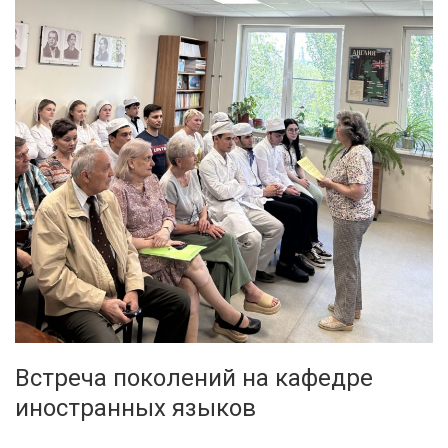
Встреча поколений на кафедре
иностранных языков