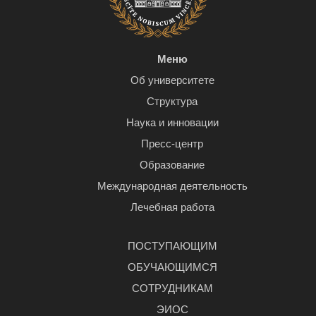
Меню
Об университете
Структура
Наука и инновации
Пресс-центр
Образование
Международная деятельность
Лечебная работа
ПОСТУПАЮЩИМ
ОБУЧАЮЩИМСЯ
СОТРУДНИКАМ
ЭИОС