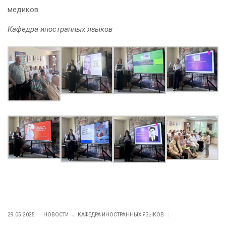
медиков.
Кафедра иностранных языков
.
|
|
29.05.2025
НОВОСТИ
КАФЕДРА ИНОСТРАННЫХ ЯЗЫКОВ