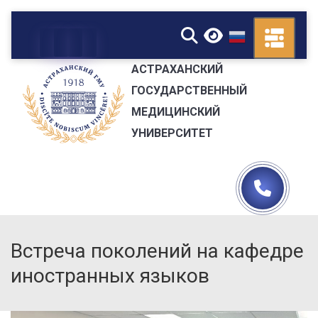
▼
АСТРАХАНСКИЙ
ГОСУДАРСТВЕННЫЙ
МЕДИЦИНСКИЙ
УНИВЕРСИТЕТ
Встреча поколений на кафедре
иностранных языков