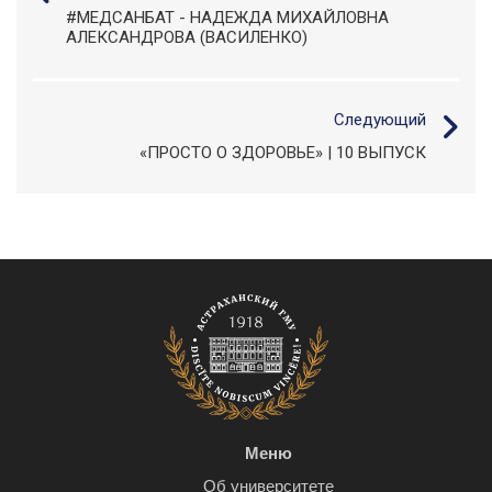
#МЕДСАНБАТ - НАДЕЖДА МИХАЙЛОВНА
АЛЕКСАНДРОВА (ВАСИЛЕНКО)
Следующий
«ПРОСТО О ЗДОРОВЬЕ» | 10 ВЫПУСК
Меню
Об университете