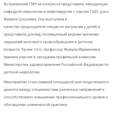
Астраханский ГМУ на конгрессе представила заведующая
кафедрой неврологии и нейрохирургии с курсом ПДО, д.м.н.
Жужуна Цоцонава. Она выступила в
качестве председателя секции по инсультам у детей и
представила доклад, посвященный редким причинам
нарушений мозгового кровообращения в детском
возрасте. Кроме того, профессор
Жужуна Мурмановна
приняла участие в заседании профильной комиссии
Министерства здравоохранения Российской Федерации по
детской неврологии.
Мероприятие стало важной площадкой для плодотворного
диалога между специалистами различных направлений и
способствовало повышению профессионального уровня и
обогащению клинической практики.