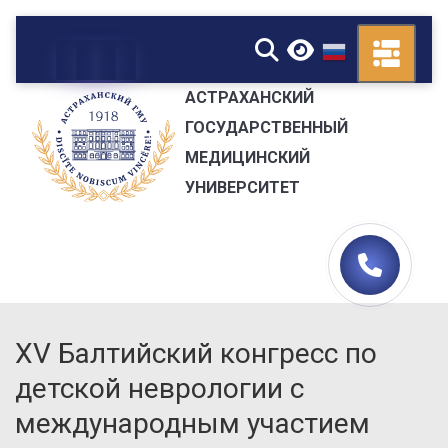
▼
АСТРАХАНСКИЙ
ГОСУДАРСТВЕННЫЙ
МЕДИЦИНСКИЙ
УНИВЕРСИТЕТ
XV Балтийский конгресс по
детской неврологии с
международным участием