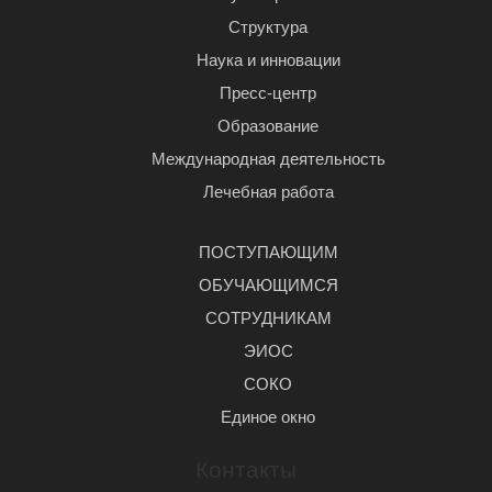
Структура
Наука и инновации
Пресс-центр
Образование
Международная деятельность
Лечебная работа
ПОСТУПАЮЩИМ
ОБУЧАЮЩИМСЯ
СОТРУДНИКАМ
ЭИОС
СОКО
Единое окно
Контакты