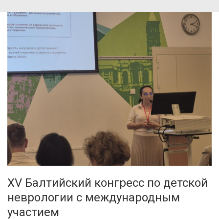
XV Балтийский конгресс по детской
неврологии с международным
участием