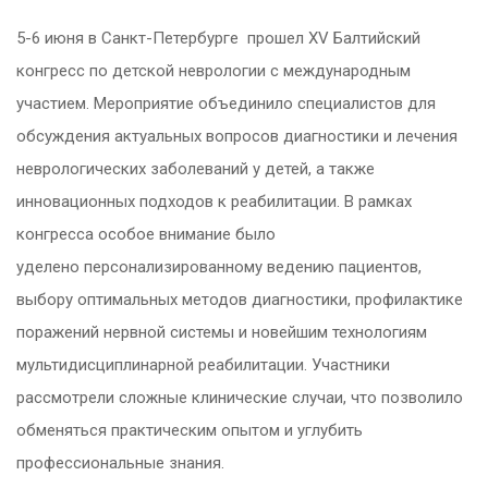
5-6 июня в Санкт-Петербурге прошел XV Балтийский
конгресс по детской неврологии с международным
участием.
Мероприятие объединило специалистов для
обсуждения актуальных вопросов диагностики и лечения
неврологических заболеваний у детей, а также
инновационных подходов к реабилитации. В рамках
конгресса особое внимание было
уделено персонализированному ведению пациентов,
выбору оптимальных методов диагностики, профилактике
поражений нервной системы и новейшим технологиям
мультидисциплинарной реабилитации. Участники
рассмотрели сложные клинические случаи, что позволило
обменяться практическим опытом и углубить
профессиональные знания.