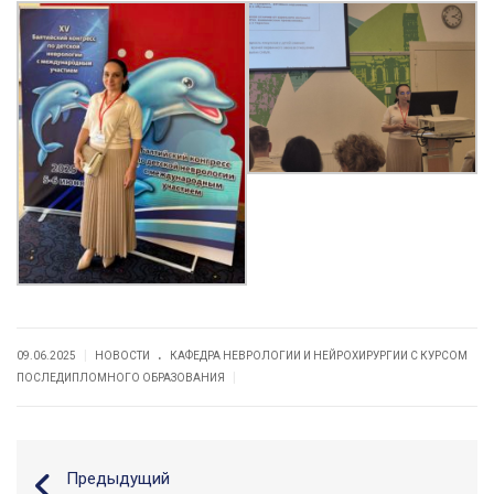
.
|
09.06.2025
НОВОСТИ
КАФЕДРА НЕВРОЛОГИИ И НЕЙРОХИРУРГИИ С КУРСОМ
|
ПОСЛЕДИПЛОМНОГО ОБРАЗОВАНИЯ
Предыдущий