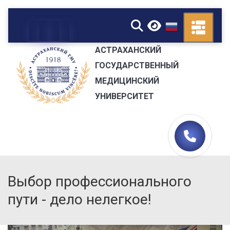
▼
АСТРАХАНСКИЙ
ГОСУДАРСТВЕННЫЙ
МЕДИЦИНСКИЙ
УНИВЕРСИТЕТ
Выбор профессионального
пути - дело нелегкое!