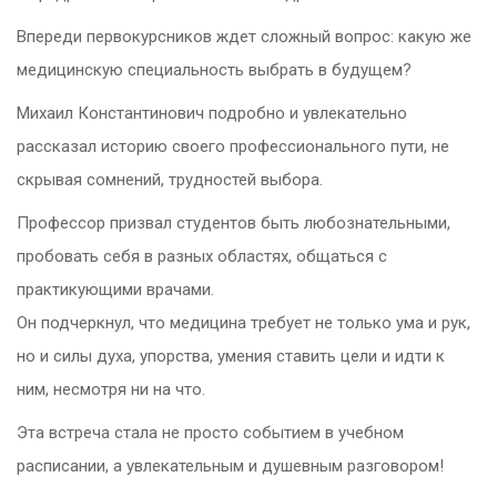
Впереди первокурсников ждет сложный вопрос: какую же
медицинскую специальность выбрать в будущем?
Михаил Константинович подробно и увлекательно
рассказал историю своего профессионального пути, не
скрывая сомнений, трудностей выбора.
Профессор призвал студентов быть любознательными,
пробовать себя в разных областях, общаться с
практикующими врачами.
Он подчеркнул, что медицина требует не только ума и рук,
но и силы духа, упорства, умения ставить цели и идти к
ним, несмотря ни на что.
Эта встреча стала не просто событием в учебном
расписании, а увлекательным и душевным разговором!