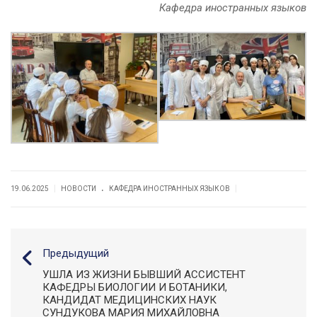
Кафедра иностранных языков
.
|
|
19.06.2025
НОВОСТИ
КАФЕДРА ИНОСТРАННЫХ ЯЗЫКОВ
Предыдущий
УШЛА ИЗ ЖИЗНИ БЫВШИЙ АССИСТЕНТ
КАФЕДРЫ БИОЛОГИИ И БОТАНИКИ,
КАНДИДАТ МЕДИЦИНСКИХ НАУК
СУНДУКОВА МАРИЯ МИХАЙЛОВНА