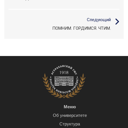
Следующий
ПОМНИМ. ГОРДИМСЯ. ЧТИМ.
Меню
Об университете
Структура