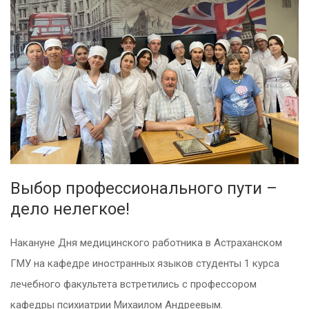
Выбор профессионального пути –
дело нелегкое!
Накануне Дня медицинского работника в Астраханском
ГМУ на кафедре иностранных языков студенты 1 курса
лечебного факультета встретились с профессором
кафедры психиатрии Михаилом Андреевым.