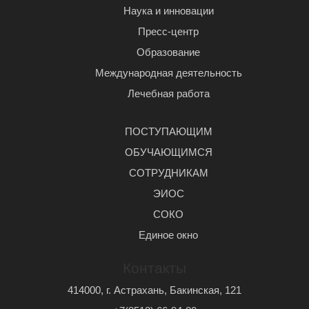
Наука и инновации
Пресс-центр
Образование
Международная деятельность
Лечебная работа
ПОСТУПАЮЩИМ
ОБУЧАЮЩИМСЯ
СОТРУДНИКАМ
ЭИОС
СОКО
Единое окно
Контакты
414000, г. Астрахань, Бакинская, 121