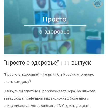
“Просто о здоровье” | 11 выпуск
“Просто о здоровье” – Гепатит С в России: что нужно
знать каждому?
О вирусном гепатите С рассказывает Вера Василькова,
заведующая кафедрой инфекционных болезней и
эпидемиологии Астраханского ГМУ, д.м.н., доцент.