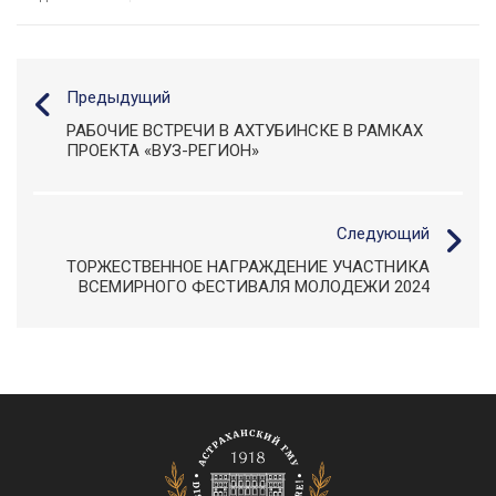
Предыдущий
РАБОЧИЕ ВСТРЕЧИ В АХТУБИНСКЕ В РАМКАХ
ПРОЕКТА «ВУЗ-РЕГИОН»
Следующий
ТОРЖЕСТВЕННОЕ НАГРАЖДЕНИЕ УЧАСТНИКА
ВСЕМИРНОГО ФЕСТИВАЛЯ МОЛОДЕЖИ 2024