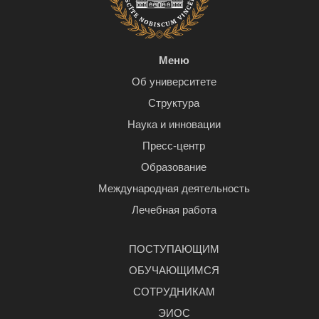
Меню
Об университете
Структура
Наука и инновации
Пресс-центр
Образование
Международная деятельность
Лечебная работа
ПОСТУПАЮЩИМ
ОБУЧАЮЩИМСЯ
СОТРУДНИКАМ
ЭИОС