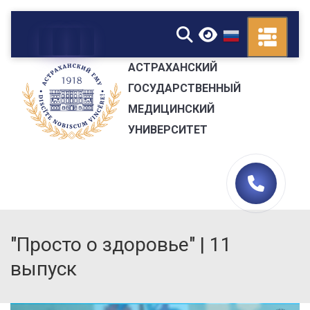
▼
АСТРАХАНСКИЙ
ГОСУДАРСТВЕННЫЙ
МЕДИЦИНСКИЙ
УНИВЕРСИТЕТ
"Просто о здоровье" | 11
выпуск