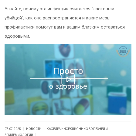
Узнайте, почему эта инфекция считается “ласковым
убийцей”, как она распространяется и какие меры
профилактики помогут вам и вашим близким оставаться
здоровыми.
.
|
07.07.2025
НОВОСТИ
КАФЕДРА ИНФЕКЦИОННЫХ БОЛЕЗНЕЙ И
|
ЭПИДЕМИОЛОГИИ