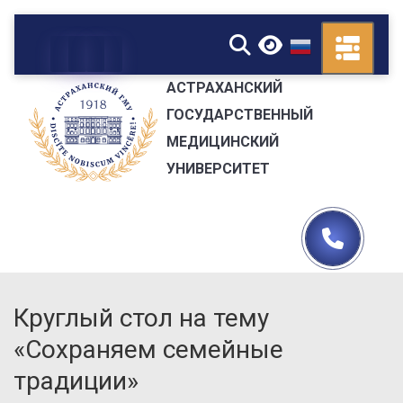
▼
АСТРАХАНСКИЙ
ГОСУДАРСТВЕННЫЙ
МЕДИЦИНСКИЙ
УНИВЕРСИТЕТ
Круглый стол на тему
«Сохраняем семейные
традиции»