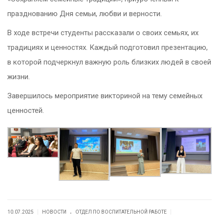
празднованию Дня семьи, любви и верности.
В ходе встречи студенты рассказали о своих семьях, их
традициях и ценностях. Каждый подготовил презентацию,
в которой подчеркнул важную роль близких людей в своей
жизни.
Завершилось мероприятие викториной на тему семейных
ценностей.
.
|
|
10.07.2025
НОВОСТИ
ОТДЕЛ ПО ВОСПИТАТЕЛЬНОЙ РАБОТЕ