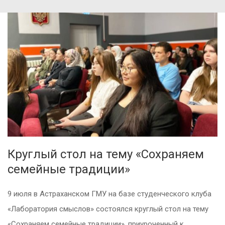
Круглый стол на тему «Сохраняем
семейные традиции»
9 июля в Астраханском ГМУ на базе студенческого клуба
«Лаборатория смыслов» состоялся круглый стол на тему
«Сохраняем семейные традиции», приуроченный к