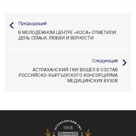
Предыдущий
В МОЛОДЁЖНОМ ЦЕНТРЕ «КОСА» ОТМЕТИЛИ
ДЕНЬ СЕМЬИ, ЛЮБВИ И ВЕРНОСТИ
Следующий
АСТРАХАНСКИЙ ГМУ ВОШЁЛ В СОСТАВ
РОССИЙСКО-КЫРГЫЗСКОГО КОНСОРЦИУМА
МЕДИЦИНСКИХ ВУЗОВ