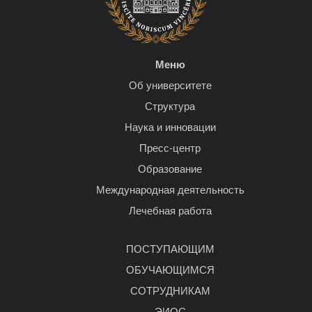
Меню
Об университете
Структура
Наука и инновации
Пресс-центр
Образование
Международная деятельность
Лечебная работа
ПОСТУПАЮЩИМ
ОБУЧАЮЩИМСЯ
СОТРУДНИКАМ
ЭИОС