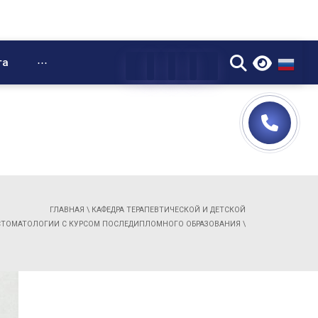
▼
та
⋯
ГЛАВНАЯ
\
КАФЕДРА ТЕРАПЕВТИЧЕСКОЙ И ДЕТСКОЙ
СТОМАТОЛОГИИ С КУРСОМ ПОСЛЕДИПЛОМНОГО ОБРАЗОВАНИЯ
\