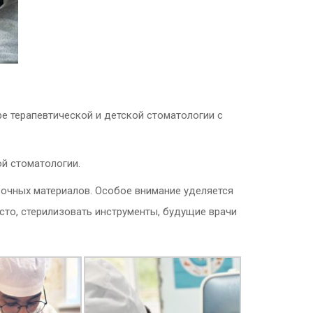
е терапевтической и детской стоматологии с
ой стоматологии.
вочных материалов. Особое внимание уделяется
есто, стерилизовать инструменты, будущие врачи