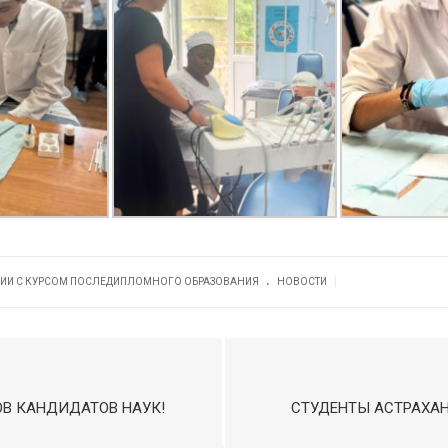
.
|
ОГИИ С КУРСОМ ПОСЛЕДИПЛОМНОГО ОБРАЗОВАНИЯ
НОВОСТИ
В КАНДИДАТОВ НАУК!
СТУДЕНТЫ АСТРАХАН