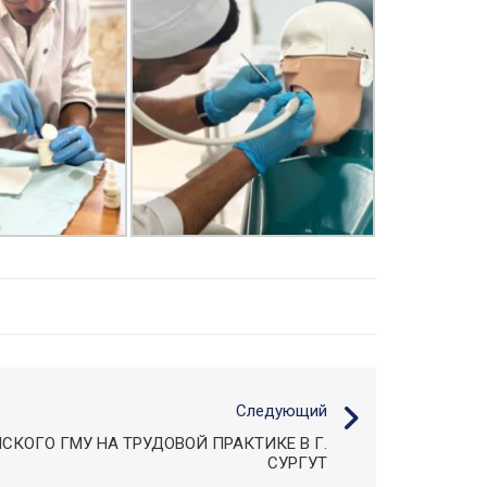
Следующий
СКОГО ГМУ НА ТРУДОВОЙ ПРАКТИКЕ В Г.
СУРГУТ