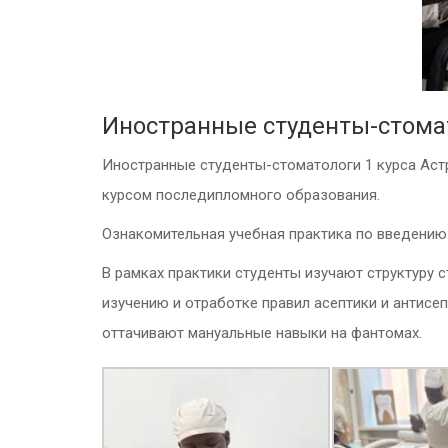
Иностранные студенты-стомат
Иностранные студенты-стоматологи 1 курса Аст
курсом последипломного образования.
Ознакомительная учебная практика по введению 
В рамках практики студенты изучают структуру
изучению и отработке правил асептики и антисеп
оттачивают мануальные навыки на фантомах.