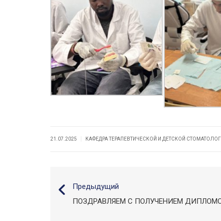
|
21.07.2025
КАФЕДРА ТЕРАПЕВТИЧЕСКОЙ И ДЕТСКОЙ СТОМАТОЛ
Предыдущий
ПОЗДРАВЛЯЕМ С ПОЛУЧЕНИЕМ ДИПЛОМО