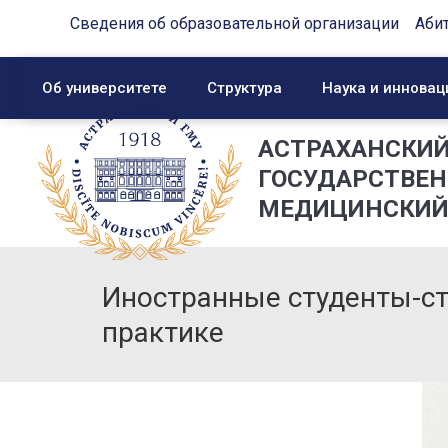
Сведения об образовательной организации
Аби
Об университете
Структура
Наука и инновац
АСТРАХАНСКИ
ГОСУДАРСТВЕ
МЕДИЦИНСКИЙ
Иностранные студенты-ст
практике