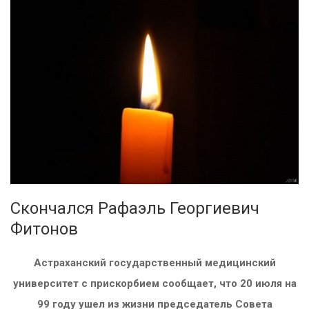
Скончался Рафаэль Георгиевич
Фитонов
Астраханский государственный медицинский
университет с прискорбием сообщает, что 20 июля на
99 году ушел из жизни председатель Совета