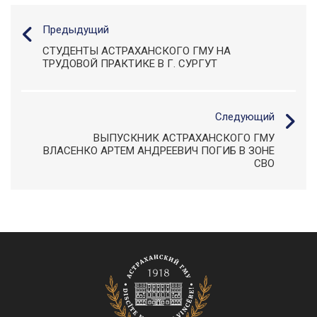
Предыдущий
СТУДЕНТЫ АСТРАХАНСКОГО ГМУ НА
ТРУДОВОЙ ПРАКТИКЕ В Г. СУРГУТ
Следующий
ВЫПУСКНИК АСТРАХАНСКОГО ГМУ
ВЛАСЕНКО АРТЕМ АНДРЕЕВИЧ ПОГИБ В ЗОНЕ
СВО