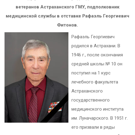
ветеранов Астраханского ГМУ, подполковник
медицинской службы в отставке Рафаэль Георгиевич
Фитонов.
Рафаэль Георгиевич
родился в Астрахани. В
1946 г., после окончания
средней школы № 10 он
поступил на 1 курс
лечебного факультета
Астраханского
государственного
медицинского института
им. Луначарского. В 1951 г.
его призвали в ряды