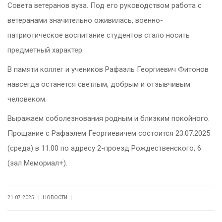
Совета ветеранов вуза. Под его руководством работа с
ветеранами значительно оживилась, военно-
патриотическое воспитание студентов стало носить
предметный характер.
В памяти коллег и учеников Рафаэль Георгиевич Фитонов
навсегда останется светлым, добрым и отзывчивым
человеком.
Выражаем соболезнования родным и близким покойного.
Прощание с Рафаэлем Георгиевичем состоится 23.07.2025
(среда) в 11.00 по адресу 2-проезд Рождественского, 6
(зал Мемориал+).
|
|
21.07.2025
НОВОСТИ