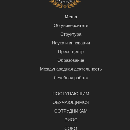
Меню
Об университете
Структура
Наука и инновации
Пресс-центр
Образование
Международная деятельность
Лечебная работа
ПОСТУПАЮЩИМ
ОБУЧАЮЩИМСЯ
СОТРУДНИКАМ
ЭИОС
СОКО