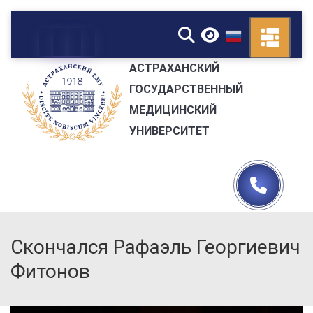
▼
АСТРАХАНСКИЙ
ГОСУДАРСТВЕННЫЙ
МЕДИЦИНСКИЙ
УНИВЕРСИТЕТ
Скончался Рафаэль Георгиевич
Фитонов