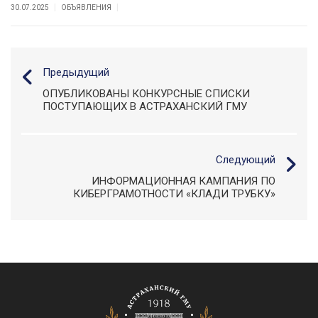
|
|
30.07.2025
ОБЪЯВЛЕНИЯ
Предыдущий
ОПУБЛИКОВАНЫ КОНКУРСНЫЕ СПИСКИ
ПОСТУПАЮЩИХ В АСТРАХАНСКИЙ ГМУ
Следующий
ИНФОРМАЦИОННАЯ КАМПАНИЯ ПО
КИБЕРГРАМОТНОСТИ «КЛАДИ ТРУБКУ»