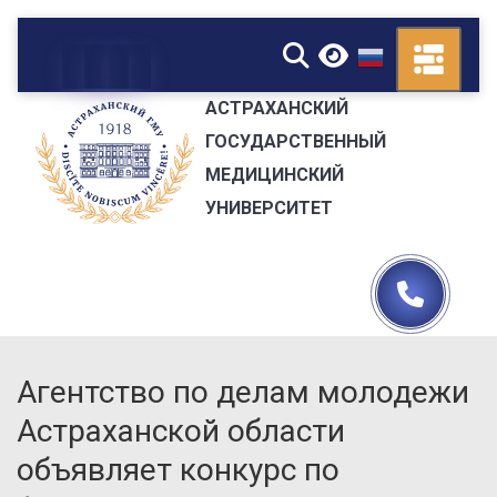
▼
АСТРАХАНСКИЙ
ГОСУДАРСТВЕННЫЙ
МЕДИЦИНСКИЙ
УНИВЕРСИТЕТ
Агентство по делам молодежи
Астраханской области
объявляет конкурс по