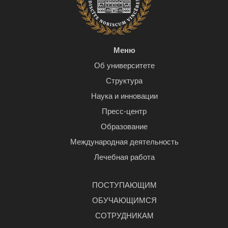
Меню
Об университете
Структура
Наука и инновации
Пресс-центр
Образование
Международная деятельность
Лечебная работа
ПОСТУПАЮЩИМ
ОБУЧАЮЩИМСЯ
СОТРУДНИКАМ