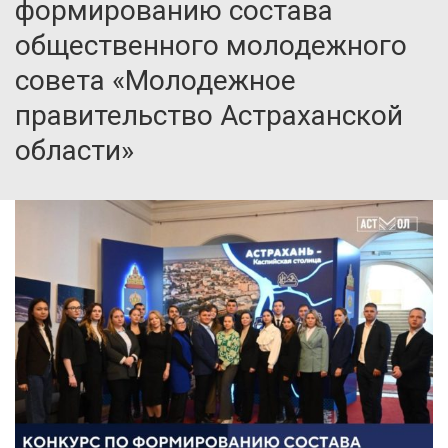
формированию состава
общественного молодежного
совета «Молодежное
правительство Астраханской
области»