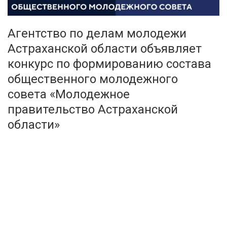
Агентство по делам молодежи
Астраханской области объявляет
конкурс по формированию состава
общественного молодежного
совета «Молодежное
правительство Астраханской
области»