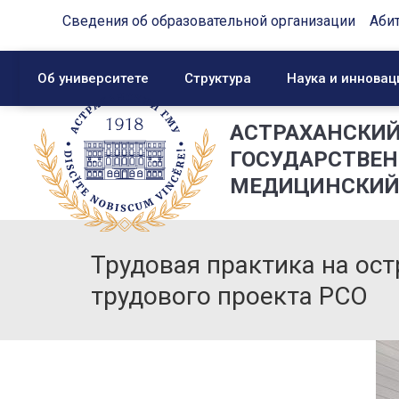
Сведения об образовательной организации
Аби
Об университете
Структура
Наука и инновац
АСТРАХАНСКИ
ГОСУДАРСТВЕ
МЕДИЦИНСКИЙ
Трудовая практика на ост
трудового проекта РСО