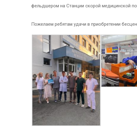
фельдшером на Станции скорой медицинской п
Пожелаем ребятам удачи в приобретении бесцен