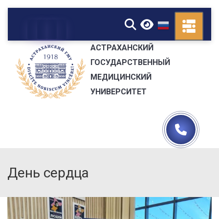
▼
АСТРАХАНСКИЙ
ГОСУДАРСТВЕННЫЙ
МЕДИЦИНСКИЙ
УНИВЕРСИТЕТ
День сердца