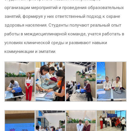
организации мероприятий и проведения образовательных
занятий, формируя у них ответственный подход к охране
здоровья населения. Студенты получают реальный опыт
работы в междисциплинарной команде, учатся работать в
условиях клинической среды и развивают навыки
коммуникации и эмпатии.