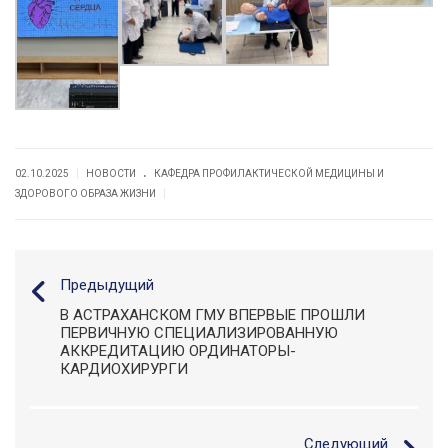
.
|
02.10.2025
НОВОСТИ
КАФЕДРА ПРОФИЛАКТИЧЕСКОЙ МЕДИЦИНЫ И
|
ЗДОРОВОГО ОБРАЗА ЖИЗНИ
Предыдущий
В АСТРАХАНСКОМ ГМУ ВПЕРВЫЕ ПРОШЛИ
ПЕРВИЧНУЮ СПЕЦИАЛИЗИРОВАННУЮ
АККРЕДИТАЦИЮ ОРДИНАТОРЫ-
КАРДИОХИРУРГИ
Следующий