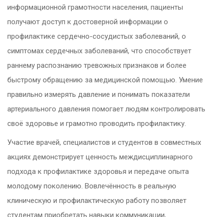
информационной грамотности населения, пациенты
получают доступ к достоверной информации о
профилактике сердечно-сосудистых заболеваний, о
симптомах сердечных заболеваний, что способствует
раннему распознанию тревожных признаков и более
быстрому обращению за медицинской помощью. Умение
правильно измерять давление и понимать показатели
артериального давления помогает людям контролировать
своё здоровье и грамотно проводить профилактику.
Участие врачей, специалистов и студентов в совместных
акциях демонстрирует ценность междисциплинарного
подхода к профилактике здоровья и передаче опыта
молодому поколению. Вовлечённость в реальную
клиническую и профилактическую работу позволяет
студентам приобретать навыки коммуникации,