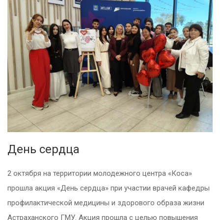
День сердца
2 октября на территории молодежного центра «Коса»
прошла акция «День сердца» при участии врачей кафедры
профилактической медицины и здорового образа жизни
Астраханского ГМУ. Акция прошла с целью повышения