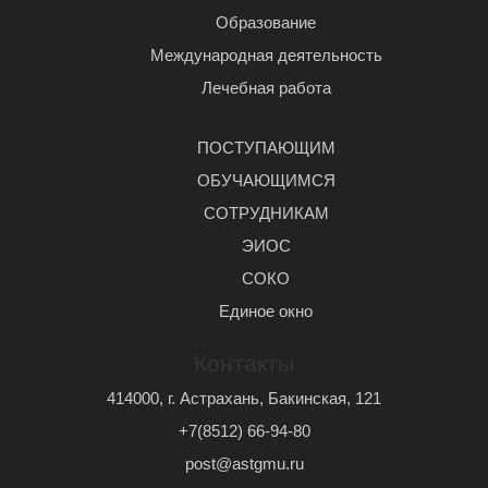
Образование
Международная деятельность
Лечебная работа
ПОСТУПАЮЩИМ
ОБУЧАЮЩИМСЯ
СОТРУДНИКАМ
ЭИОС
СОКО
Единое окно
Контакты
414000, г. Астрахань, Бакинская, 121
+7(8512) 66-94-80
post@astgmu.ru