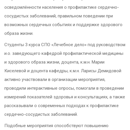
осведомлённости населения о профилактике сердечно-
сосудистых заболеваний, правильном поведении при
возможных сердечных событиях и поддержке здорового
образа жизни.
Студенты 3 курса СПО «Лечебное дело» под руководством
и.о. заведующего кафедрой профилактической медицины
и здорового образа жизни, доцента, к.м.н. Марии
Киселевой и доцента кафедры, к.м.н. Ларисы Демидовой
активно участвовали в организации мероприятия,
проводили интерактивные опросы, помогали в проведении
измерений показателей здоровья и консультациях, а также
рассказывали о современных подходах к профилактике
сердечно-сосудистых заболеваний.
Подобные мероприятия способствуют повышению