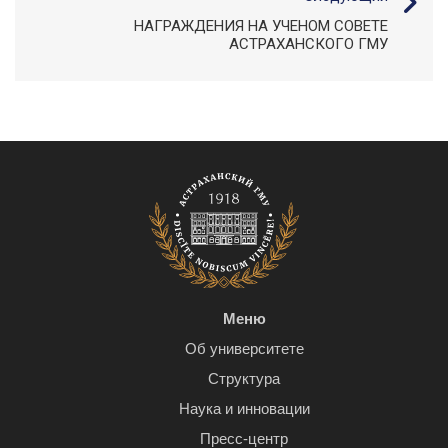
НАГРАЖДЕНИЯ НА УЧЕНОМ СОВЕТЕ
АСТРАХАНСКОГО ГМУ
Меню
Об университете
Структура
Наука и инновации
Пресс-центр