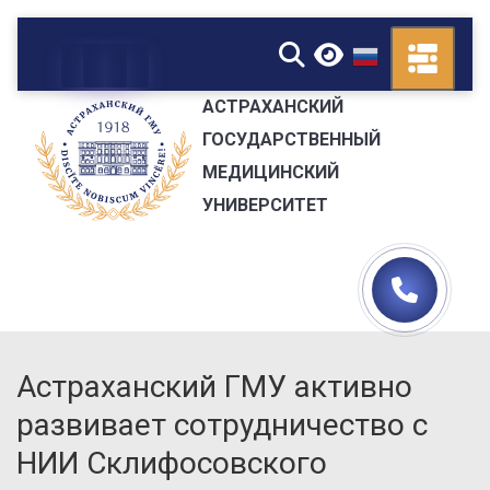
▼
АСТРАХАНСКИЙ
ГОСУДАРСТВЕННЫЙ
МЕДИЦИНСКИЙ
УНИВЕРСИТЕТ
Астраханский ГМУ активно
развивает сотрудничество с
НИИ Склифосовского