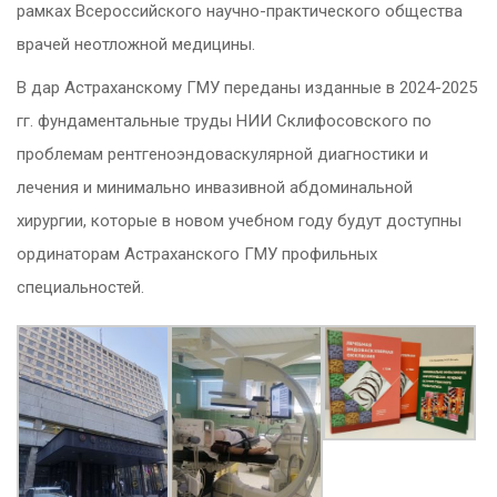
рамках Всероссийского научно-практического общества
врачей неотложной медицины.
В дар Астраханскому ГМУ переданы изданные в 2024-2025
гг. фундаментальные труды НИИ Склифосовского по
проблемам рентгеноэндоваскулярной диагностики и
лечения и минимально инвазивной абдоминальной
хирургии, которые в новом учебном году будут доступны
ординаторам Астраханского ГМУ профильных
специальностей.