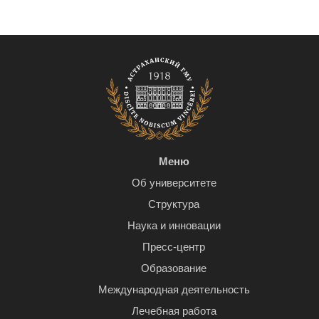
Меню
Об университете
Структура
Наука и инновации
Пресс-центр
Образование
Международная деятельность
Лечебная работа