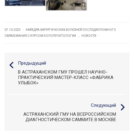
|
07.10.2025
КАФЕДРА ХИРУРГИЧЕСКИХ БОЛЕЗНЕЙ ПОСЛЕДИПЛОМНОГО
.
|
ОБРАЗОВАНИЯ С КУРСОМ КОЛОПРОКТОЛОГИИ
НОВОСТИ
Предыдущий
В АСТРАХАНСКОМ ГМУ ПРОШЕЛ НАУЧНО-
ПРАКТИЧЕСКИЙ МАСТЕР-КЛАСС «ФАБРИКА
УЛЫБОК»
Следующий
АСТРАХАНСКИЙ ГМУ НА ВСЕРОССИЙСКОМ
ДИАГНОСТИЧЕСКОМ САММИТЕ В МОСКВЕ