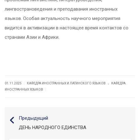
лингвострановедения и преподавания иностранных
языков. Особая актуальность научного мероприятия
видится в активизации в настоящее время контактов со
странами Азии и Африки.
.
|
01.11.2025
КАФЕДРА ИНОСТРАННЫХ И ЛАТИНСКОГО ЯЗЫКОВ
КАФЕДРА
|
ИНОСТРАННЫХ ЯЗЫКОВ
Предыдущий
ДЕНЬ НАРОДНОГО ЕДИНСТВА