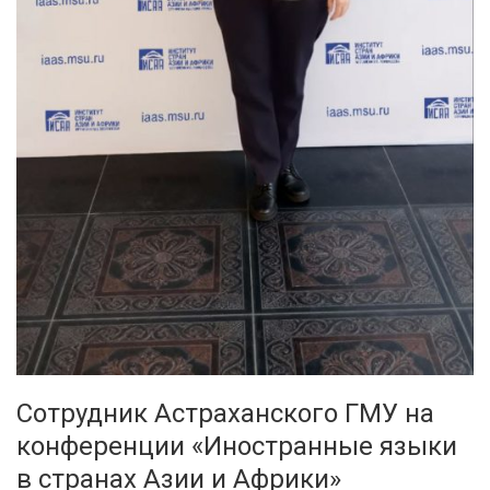
Сотрудник Астраханского ГМУ на
конференции «Иностранные языки
в странах Азии и Африки»