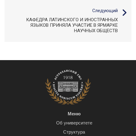
Следующий
КАФЕДРА ЛАТИНСКОГО И ИНОСТРАННЫХ
ЯЗЫКОВ ПРИНЯЛА УЧАСТИЕ В ЯРМАРКЕ
НАУЧНЫХ ОБЩЕСТВ
Меню
Об университете
Структура