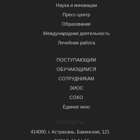
Наука и инновации
Пресс-центр
Образование
Международная деятельность
Лечебная работа
ПОСТУПАЮЩИМ
ОБУЧАЮЩИМСЯ
СОТРУДНИКАМ
ЭИОС
СОКО
Единое окно
Контакты
414000, г. Астрахань, Бакинская, 121