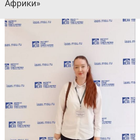
Африки»