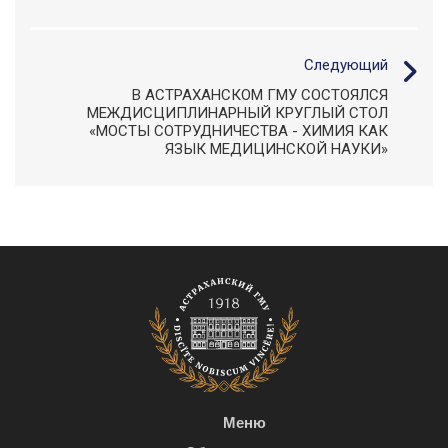
Следующий
В АСТРАХАНСКОМ ГМУ СОСТОЯЛСЯ
МЕЖДИСЦИПЛИНАРНЫЙ КРУГЛЫЙ СТОЛ
«МОСТЫ СОТРУДНИЧЕСТВА - ХИМИЯ КАК
ЯЗЫК МЕДИЦИНСКОЙ НАУКИ»
Меню