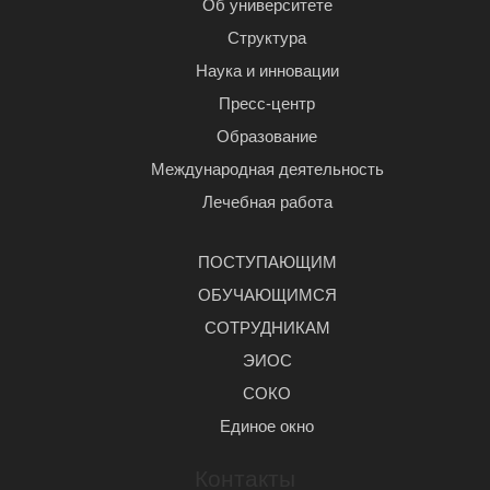
Об университете
Структура
Наука и инновации
Пресс-центр
Образование
Международная деятельность
Лечебная работа
ПОСТУПАЮЩИМ
ОБУЧАЮЩИМСЯ
СОТРУДНИКАМ
ЭИОС
СОКО
Единое окно
Контакты