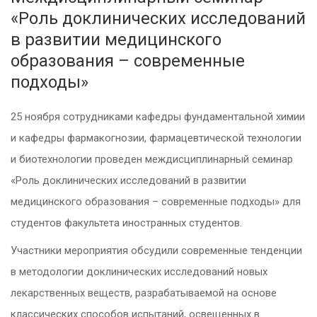
«Роль доклинических исследований
в развитии медицинского
образования – современные
подходы»
25 ноября сотрудниками кафедры фундаментальной химии
и кафедры фармакогнозии, фармацевтической технологии
и биотехнологии проведен междисциплинарный семинар
«Роль доклинических исследований в развитии
медицинского образования – современные подходы» для
студентов факультета иностранных студентов.
Участники мероприятия обсудили современные тенденции
в методологии доклинических исследований новых
лекарственных веществ, разрабатываемой на основе
классических способов испытаний, освещенных в