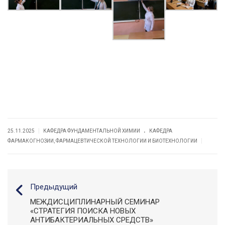
.
|
25.11.2025
КАФЕДРА ФУНДАМЕНТАЛЬНОЙ ХИМИИ
КАФЕДРА
|
ФАРМАКОГНОЗИИ, ФАРМАЦЕВТИЧЕСКОЙ ТЕХНОЛОГИИ И БИОТЕХНОЛОГИИ
Предыдущий
МЕЖДИСЦИПЛИНАРНЫЙ СЕМИНАР
«СТРАТЕГИЯ ПОИСКА НОВЫХ
АНТИБАКТЕРИАЛЬНЫХ СРЕДСТВ»