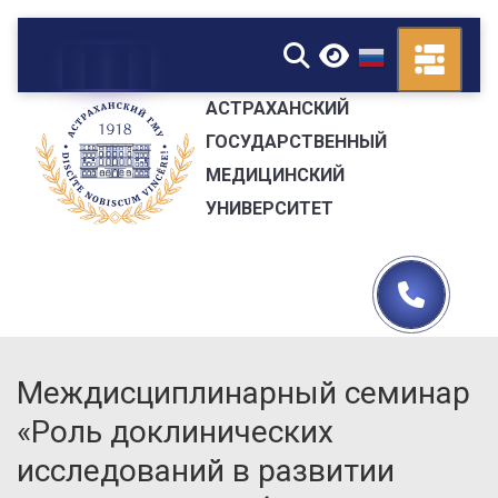
▼
АСТРАХАНСКИЙ
ГОСУДАРСТВЕННЫЙ
МЕДИЦИНСКИЙ
УНИВЕРСИТЕТ
Междисциплинарный семинар
«Роль доклинических
исследований в развитии