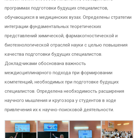
программах подготовки будущих специалистов,
обучающихся в медицинских вузах. Определены стратегии
интеграции фундаментальных теоретических
представлений химической, фармакогностической и
биотехнологической отраслей науки с целью повышения
качества подготовки будущих специалистов.
Докладчиками обоснована важность
междисциплинарного подхода при формировании
компетенций, необходимых при подготовке будущих
специалистов. Определена необходимость расширения
научного мышления и кругозора у студентов в ходе
привлечения их к научно-поисковой деятельности.