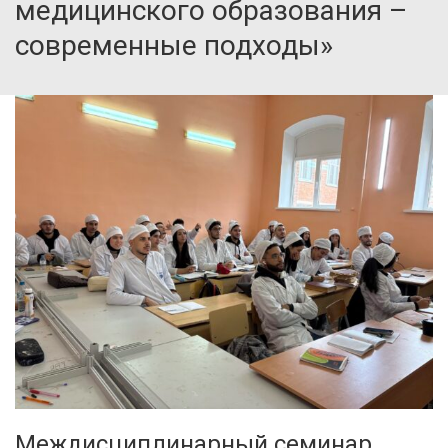
медицинского образования –
современные подходы»
Междисциплинарный семинар