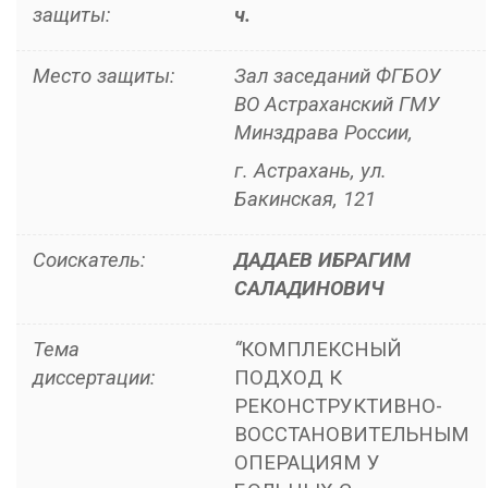
защиты:
ч.
Место защиты:
Зал заседаний ФГБОУ
ВО Астраханский ГМУ
Минздрава России,
г. Астрахань, ул.
Бакинская, 121
Соискатель:
ДАДАЕВ ИБРАГИМ
САЛАДИНОВИЧ
Тема
“
КОМПЛЕКСНЫЙ
диссертации:
ПОДХОД К
РЕКОНСТРУКТИВНО-
ВОССТАНОВИТЕЛЬНЫМ
ОПЕРАЦИЯМ У