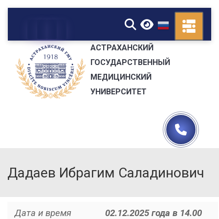
▼
АСТРАХАНСКИЙ
ГОСУДАРСТВЕННЫЙ
МЕДИЦИНСКИЙ
УНИВЕРСИТЕТ
Дадаев Ибрагим Саладинович
Дата и время
02.12.2025 года в 14.00