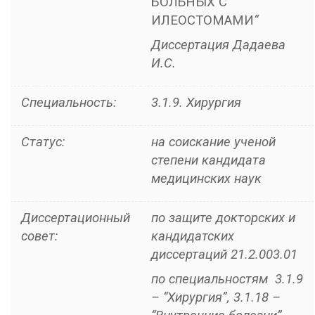
БОЛЬНЫХ С
ИЛЕОСТОМАМИ
“
Диссертация Дадаева
И.С.
Специальность:
3.1.9. Хирургия
Статус:
на соискание ученой
степени кандидата
медицинских наук
Диссертационный
по защите докторских и
совет:
кандидатских
диссертаций 21.2.003.01
по специальностям 3.1.9
– “Хирургия”, 3.1.18 –