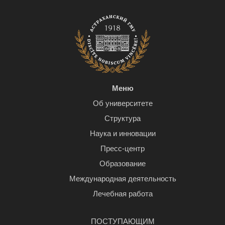
Меню
Об университете
Структура
Наука и инновации
Пресс-центр
Образование
Международная деятельность
Лечебная работа
ПОСТУПАЮЩИМ