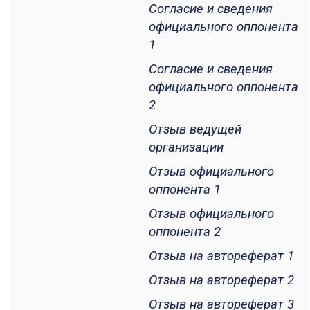
Согласие и сведения
официального оппонента
1
Согласие и сведения
официального оппонента
2
Отзыв ведущей
организации
Отзыв официального
оппонента 1
Отзыв официального
оппонента 2
Отзыв на автореферат 1
Отзыв на автореферат 2
Отзыв на автореферат 3