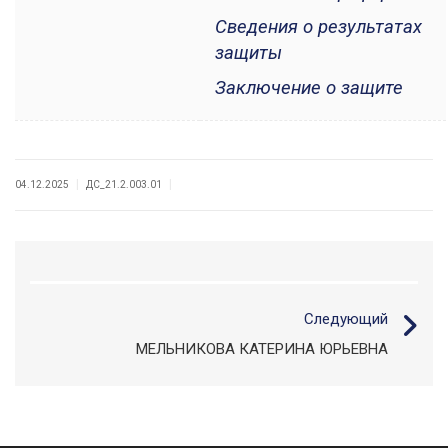
Сведения о результатах
защиты
Заключение о защите
|
|
04.12.2025
ДС_21.2.003.01
Следующий
МЕЛЬНИКОВА КАТЕРИНА ЮРЬЕВНА