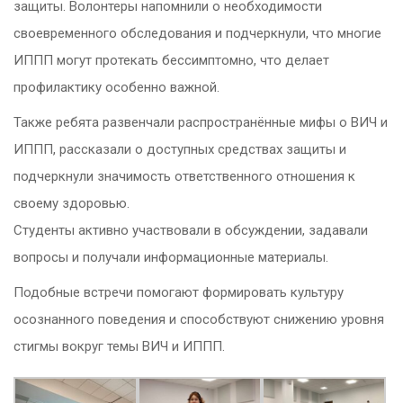
защиты. Волонтеры напомнили о необходимости
своевременного обследования и подчеркнули, что многие
ИППП могут протекать бессимптомно, что делает
профилактику особенно важной.
Также ребята развенчали распространённые мифы о ВИЧ и
ИППП, рассказали о доступных средствах защиты и
подчеркнули значимость ответственного отношения к
своему здоровью.
Студенты активно участвовали в обсуждении, задавали
вопросы и получали информационные материалы.
Подобные встречи помогают формировать культуру
осознанного поведения и способствуют снижению уровня
стигмы вокруг темы ВИЧ и ИППП.