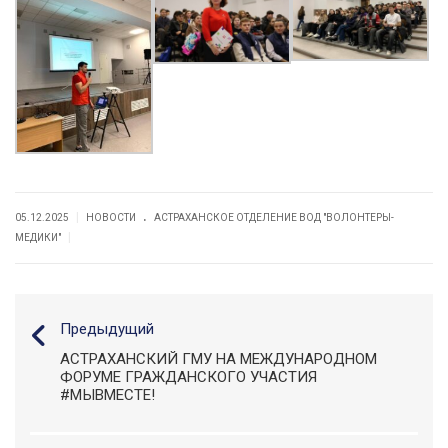
.
|
05.12.2025
НОВОСТИ
АСТРАХАНСКОЕ ОТДЕЛЕНИЕ ВОД "ВОЛОНТЕРЫ-
|
МЕДИКИ"
Предыдущий
АСТРАХАНСКИЙ ГМУ НА МЕЖДУНАРОДНОМ
ФОРУМЕ ГРАЖДАНСКОГО УЧАСТИЯ
#МЫВМЕСТЕ!