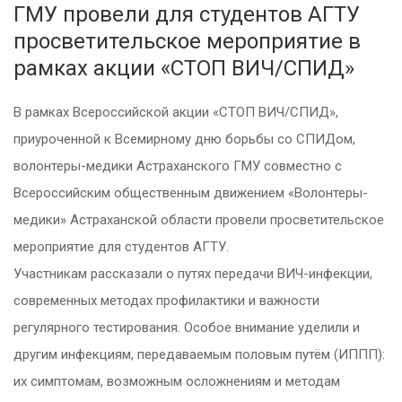
ГМУ провели для студентов АГТУ
просветительское мероприятие в
рамках акции «СТОП ВИЧ/СПИД»
В рамках Всероссийской акции «СТОП ВИЧ/СПИД»,
приуроченной к Всемирному дню борьбы со СПИДом,
волонтеры-медики Астраханского ГМУ совместно с
Всероссийским общественным движением «Волонтеры-
медики» Астраханской области провели просветительское
мероприятие для студентов АГТУ.
Участникам рассказали о путях передачи ВИЧ-инфекции,
современных методах профилактики и важности
регулярного тестирования. Особое внимание уделили и
другим инфекциям, передаваемым половым путём (ИППП):
их симптомам, возможным осложнениям и методам