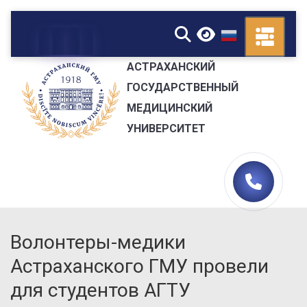
▼
АСТРАХАНСКИЙ
ГОСУДАРСТВЕННЫЙ
МЕДИЦИНСКИЙ
УНИВЕРСИТЕТ
Волонтеры-медики
Астраханского ГМУ провели
для студентов АГТУ