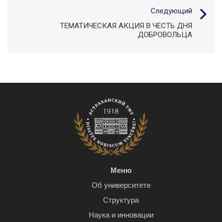
Следующий
ТЕМАТИЧЕСКАЯ АКЦИЯ В ЧЕСТЬ ДНЯ
ДОБРОВОЛЬЦА
Меню
Об университете
Структура
Наука и инновации