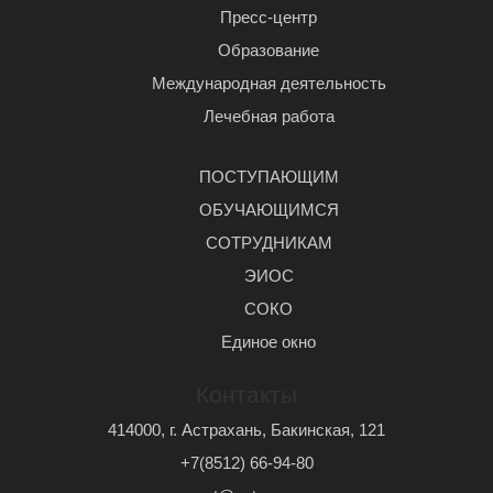
Пресс-центр
Образование
Международная деятельность
Лечебная работа
ПОСТУПАЮЩИМ
ОБУЧАЮЩИМСЯ
СОТРУДНИКАМ
ЭИОС
СОКО
Единое окно
Контакты
414000, г. Астрахань, Бакинская, 121
+7(8512) 66-94-80