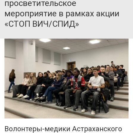
просветительское
мероприятие в рамках акции
«СТОП ВИЧ/СПИД»
Волонтеры-медики Астраханского