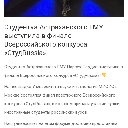
Студентка Астраханского ГМУ
выступила в финале
Всероссийского конкурса
«СтудRussia»
Студентка Астраханского ГМУ Парсех Пардис выступила в
финале Всероссийского конкурса «СтудRussia»!
На площадке Университета науки и технологий МИСИС в
Москве состоялся финал престижного Всероссийского
конкурса «СтудRussia», в котором приняли участие лучшие
иностранные студенты российских вузов.
Наш университет на этом форуме достойно представила