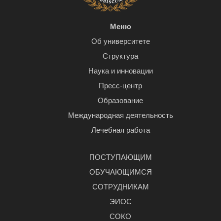
Меню
Об университете
Структура
Наука и инновации
Пресс-центр
Образование
Международная деятельность
Лечебная работа
ПОСТУПАЮЩИМ
ОБУЧАЮЩИМСЯ
СОТРУДНИКАМ
ЭИОС
СОКО