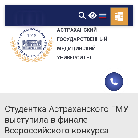
▼
АСТРАХАНСКИЙ
ГОСУДАРСТВЕННЫЙ
МЕДИЦИНСКИЙ
УНИВЕРСИТЕТ
Студентка Астраханского ГМУ
выступила в финале
Всероссийского конкурса