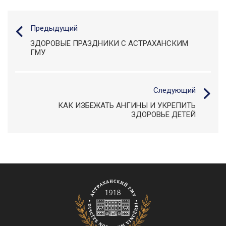
Предыдущий
ЗДОРОВЫЕ ПРАЗДНИКИ С АСТРАХАНСКИМ
ГМУ
Следующий
КАК ИЗБЕЖАТЬ АНГИНЫ И УКРЕПИТЬ
ЗДОРОВЬЕ ДЕТЕЙ