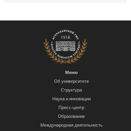
Меню
Об университете
Структура
Наука и инновации
Пресс-центр
Образование
Международная деятельность