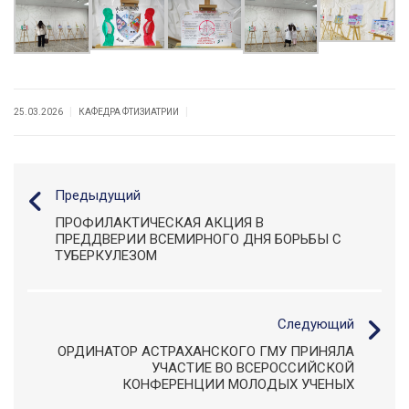
|
|
25.03.2026
КАФЕДРА ФТИЗИАТРИИ
Предыдущий
ПРОФИЛАКТИЧЕСКАЯ АКЦИЯ В
ПРЕДДВЕРИИ ВСЕМИРНОГО ДНЯ БОРЬБЫ С
ТУБЕРКУЛЕЗОМ
Следующий
ОРДИНАТОР АСТРАХАНСКОГО ГМУ ПРИНЯЛА
УЧАСТИЕ ВО ВСЕРОССИЙСКОЙ
КОНФЕРЕНЦИИ МОЛОДЫХ УЧЕНЫХ