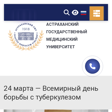
▼
АСТРАХАНСКИЙ
ГОСУДАРСТВЕННЫЙ
МЕДИЦИНСКИЙ
УНИВЕРСИТЕТ
24 марта — Всемирный день
борьбы с туберкулезом