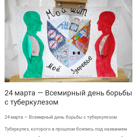
24 марта — Всемирный день борьбы
с туберкулезом
24 марта — Всемирный день борьбы с туберкулезом.
Туберкулез, которого в прошлом боялись под названием