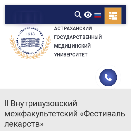
▼
АСТРАХАНСКИЙ
ГОСУДАРСТВЕННЫЙ
МЕДИЦИНСКИЙ
УНИВЕРСИТЕТ
II Внутривузовский
межфакультетский «Фестиваль
лекарств»