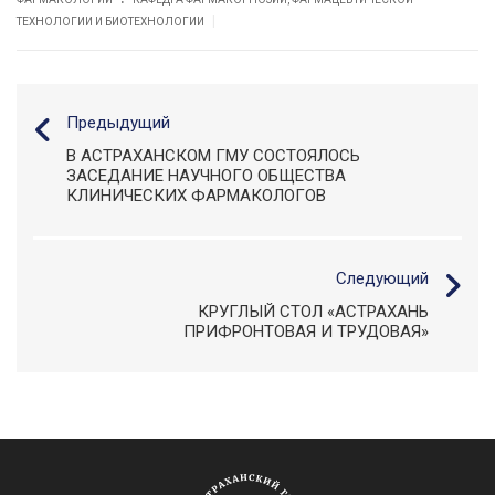
|
ТЕХНОЛОГИИ И БИОТЕХНОЛОГИИ
Предыдущий
В АСТРАХАНСКОМ ГМУ СОСТОЯЛОСЬ
ЗАСЕДАНИЕ НАУЧНОГО ОБЩЕСТВА
КЛИНИЧЕСКИХ ФАРМАКОЛОГОВ
Следующий
КРУГЛЫЙ СТОЛ «АСТРАХАНЬ
ПРИФРОНТОВАЯ И ТРУДОВАЯ»