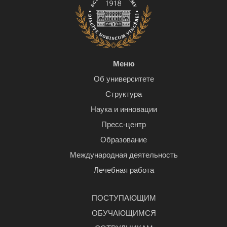
Меню
Об университете
Структура
Наука и инновации
Пресс-центр
Образование
Международная деятельность
Лечебная работа
ПОСТУПАЮЩИМ
ОБУЧАЮЩИМСЯ