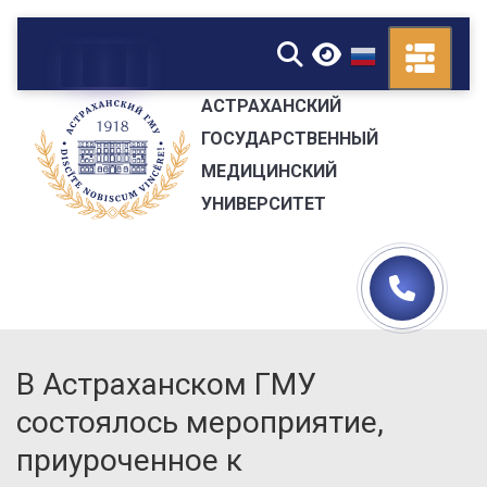
▼
АСТРАХАНСКИЙ
ГОСУДАРСТВЕННЫЙ
МЕДИЦИНСКИЙ
УНИВЕРСИТЕТ
В Астраханском ГМУ
состоялось мероприятие,
приуроченное к