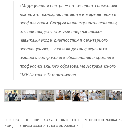
«Медицинская сестра — это не просто помощник
врача, это проводник пациента в мире лечения и
профилактики. Сегодня наши студенты показали,
что они владеют самыми современными
навыками ухода, диагностики и санитарного
просвещения», — сказала декан факультета
высшего сестринского образования и среднего
профессионального образования Астраханского
ГМУ Наталья Тетерятникова.
.
|
12.05.2026
НОВОСТИ
ФАКУЛЬТЕТ ВЫСШЕГО СЕСТРИНСКОГО ОБРАЗОВАНИЯ
|
И СРЕДНЕГО ПРОФЕССИОНАЛЬНОГО ОБРАЗОВАНИЯ