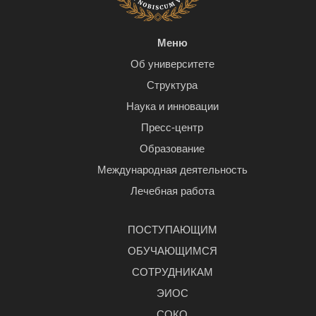
Меню
Об университете
Структура
Наука и инновации
Пресс-центр
Образование
Международная деятельность
Лечебная работа
ПОСТУПАЮЩИМ
ОБУЧАЮЩИМСЯ
СОТРУДНИКАМ
ЭИОС
СОКО