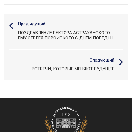
Предыдущий
ПОЗДРАВЛЕНИЕ РЕКТОРА АСТРАХАНСКОГО
ГМУ СЕРГЕЯ ПОРОЙСКОГО С ДНЁМ ПОБЕДЫ!
Следующий
ВСТРЕЧИ, КОТОРЫЕ МЕНЯЮТ БУДУЩЕЕ