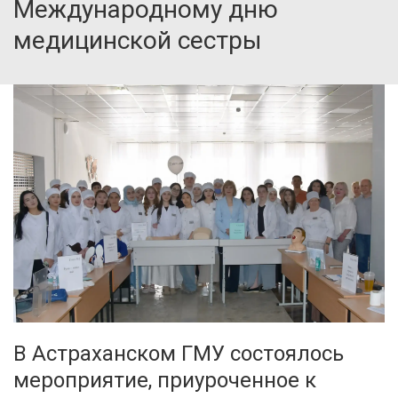
Международному дню
медицинской сестры
В Астраханском ГМУ состоялось
мероприятие, приуроченное к