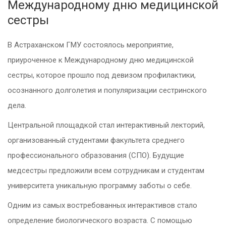
Международному дню медицинской
сестры
В Астраханском ГМУ состоялось мероприятие,
приуроченное к Международному дню медицинской
сестры, которое прошло под девизом профилактики,
осознанного долголетия и популяризации сестринского
дела.
Центральной площадкой стал интерактивный лекторий,
организованный студентами факультета среднего
профессионального образования (СПО). Будущие
медсестры предложили всем сотрудникам и студентам
университета уникальную программу заботы о себе.
Одним из самых востребованных интерактивов стало
определение биологического возраста. С помощью