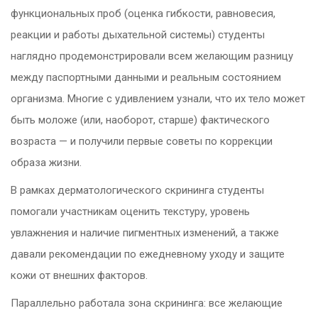
функциональных проб (оценка гибкости, равновесия,
реакции и работы дыхательной системы) студенты
наглядно продемонстрировали всем желающим разницу
между паспортными данными и реальным состоянием
организма. Многие с удивлением узнали, что их тело может
быть моложе (или, наоборот, старше) фактического
возраста — и получили первые советы по коррекции
образа жизни.
В рамках дерматологического скрининга студенты
помогали участникам оценить текстуру, уровень
увлажнения и наличие пигментных изменений, а также
давали рекомендации по ежедневному уходу и защите
кожи от внешних факторов.
Параллельно работала зона скрининга: все желающие