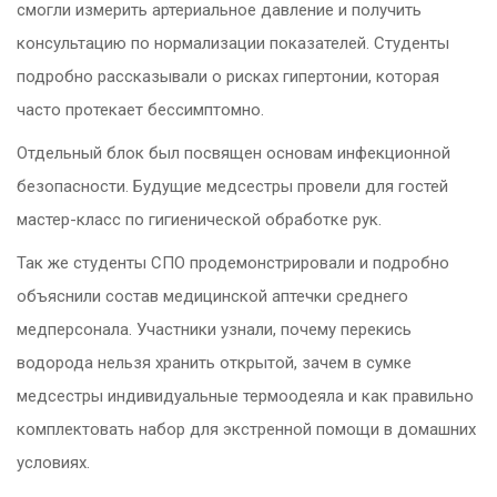
смогли измерить артериальное давление и получить
консультацию по нормализации показателей. Студенты
подробно рассказывали о рисках гипертонии, которая
часто протекает бессимптомно.
Отдельный блок был посвящен основам инфекционной
безопасности. Будущие медсестры провели для гостей
мастер-класс по гигиенической обработке рук.
Так же студенты СПО продемонстрировали и подробно
объяснили состав медицинской аптечки среднего
медперсонала. Участники узнали, почему перекись
водорода нельзя хранить открытой, зачем в сумке
медсестры индивидуальные термоодеяла и как правильно
комплектовать набор для экстренной помощи в домашних
условиях.