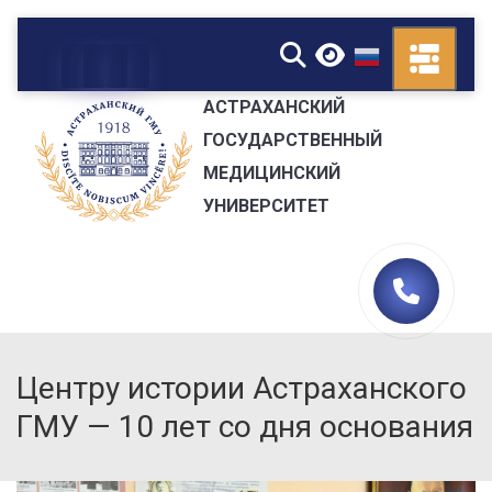
▼
АСТРАХАНСКИЙ
ГОСУДАРСТВЕННЫЙ
МЕДИЦИНСКИЙ
УНИВЕРСИТЕТ
Центру истории Астраханского
ГМУ — 10 лет со дня основания