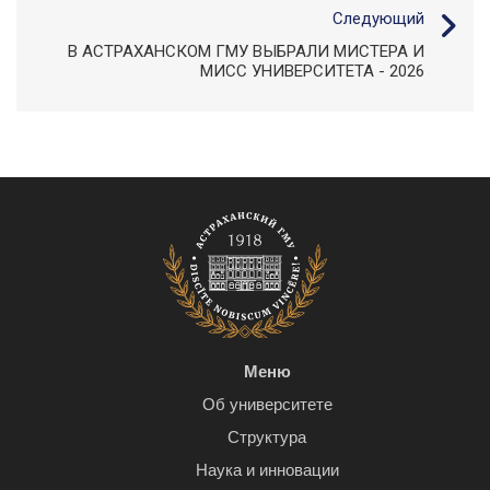
Следующий
В АСТРАХАНСКОМ ГМУ ВЫБРАЛИ МИСТЕРА И
МИСС УНИВЕРСИТЕТА - 2026
Меню
Об университете
Структура
Наука и инновации