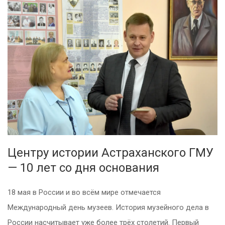
Центру истории Астраханского ГМУ
— 10 лет со дня основания
18 мая в России и во всём мире отмечается
Международный день музеев. История музейного дела в
России насчитывает уже более трёх столетий. Первый