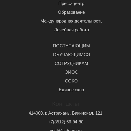
Пресс-центр
Образование
Международная деятельность
Лечебная работа
ПОСТУПАЮЩИМ
ОБУЧАЮЩИМСЯ
СОТРУДНИКАМ
ЭИОС
СОКО
Единое окно
Контакты
414000, г. Астрахань, Бакинская, 121
+7(8512) 66-94-80
post@astgmu.ru