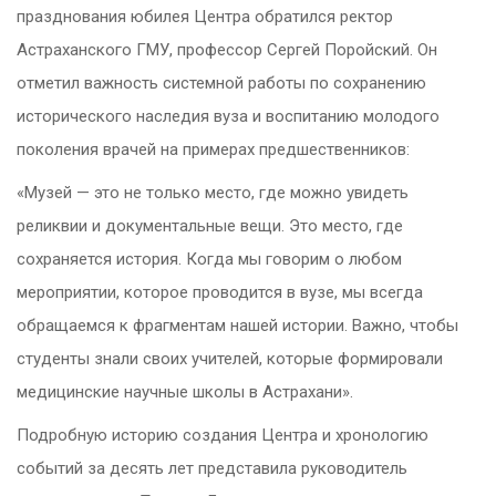
празднования юбилея Центра обратился ректор
Астраханского ГМУ, профессор Сергей Поройский. Он
отметил важность системной работы по сохранению
исторического наследия вуза и воспитанию молодого
поколения врачей на примерах предшественников:
«Музей — это не только место, где можно увидеть
реликвии и документальные вещи. Это место, где
сохраняется история. Когда мы говорим о любом
мероприятии, которое проводится в вузе, мы всегда
обращаемся к фрагментам нашей истории. Важно, чтобы
студенты знали своих учителей, которые формировали
медицинские научные школы в Астрахани».
Подробную историю создания Центра и хронологию
событий за десять лет представила руководитель