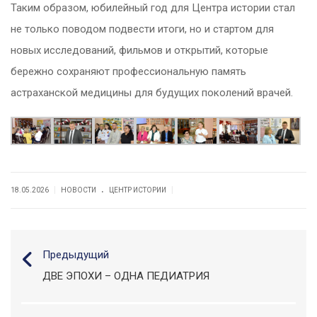
Таким образом, юбилейный год для Центра истории стал
не только поводом подвести итоги, но и стартом для
новых исследований, фильмов и открытий, которые
бережно сохраняют профессиональную память
астраханской медицины для будущих поколений врачей.
.
|
|
18.05.2026
НОВОСТИ
ЦЕНТР ИСТОРИИ
Предыдущий
ДВЕ ЭПОХИ – ОДНА ПЕДИАТРИЯ