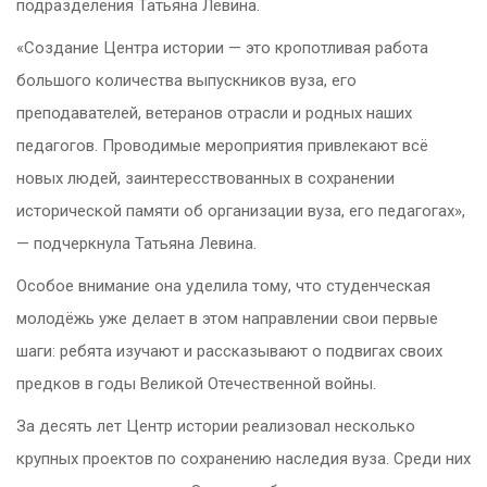
подразделения Татьяна Левина.
«Создание Центра истории — это кропотливая работа
большого количества выпускников вуза, его
преподавателей, ветеранов отрасли и родных наших
педагогов. Проводимые мероприятия привлекают всё
новых людей, заинтересствованных в сохранении
исторической памяти об организации вуза, его педагогах»,
— подчеркнула Татьяна Левина.
Особое внимание она уделила тому, что студенческая
молодёжь уже делает в этом направлении свои первые
шаги: ребята изучают и рассказывают о подвигах своих
предков в годы Великой Отечественной войны.
За десять лет Центр истории реализовал несколько
крупных проектов по сохранению наследия вуза. Среди них