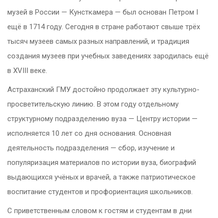
музей в России — Кунсткамера — был основан Петром I
ещё в 1714 году. Сегодня в стране работают свыше трёх
тысяч музеев самых разных направлений, и традиция
создания музеев при учебных заведениях зародилась ещё
в XVIII веке.
Астраханский ГМУ достойно продолжает эту культурно-
просветительскую линию. В этом году отдельному
структурному подразделению вуза — Центру истории —
исполняется 10 лет со дня основания. Основная
деятельность подразделения — сбор, изучение и
популяризация материалов по истории вуза, биографий
выдающихся учёных и врачей, а также патриотическое
воспитание студентов и профориентация школьников.
С приветственным словом к гостям и студентам в дни