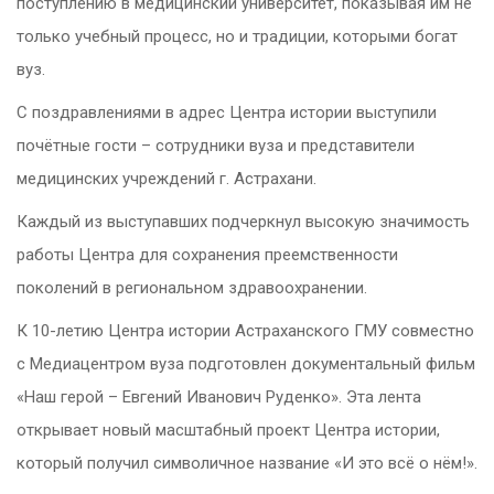
поступлению в медицинский университет, показывая им не
только учебный процесс, но и традиции, которыми богат
вуз.
С поздравлениями в адрес Центра истории выступили
почётные гости – сотрудники вуза и представители
медицинских учреждений г. Астрахани.
Каждый из выступавших подчеркнул высокую значимость
работы Центра для сохранения преемственности
поколений в региональном здравоохранении.
К 10-летию Центра истории Астраханского ГМУ совместно
с Медиацентром вуза подготовлен документальный фильм
«Наш герой – Евгений Иванович Руденко». Эта лента
открывает новый масштабный проект Центра истории,
который получил символичное название «И это всё о нём!».