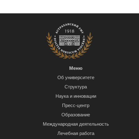
Меню
Об университете
Структура
Наука и инновации
Пресс-центр
Образование
Международная деятельность
Лечебная работа