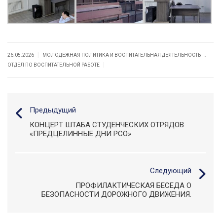
.
|
26.05.2026
МОЛОДЁЖНАЯ ПОЛИТИКА И ВОСПИТАТЕЛЬНАЯ ДЕЯТЕЛЬНОСТЬ
|
ОТДЕЛ ПО ВОСПИТАТЕЛЬНОЙ РАБОТЕ
Предыдущий
КОНЦЕРТ ШТАБА СТУДЕНЧЕСКИХ ОТРЯДОВ
«ПРЕДЦЕЛИННЫЕ ДНИ РСО»
Следующий
ПРОФИЛАКТИЧЕСКАЯ БЕСЕДА О
БЕЗОПАСНОСТИ ДОРОЖНОГО ДВИЖЕНИЯ.