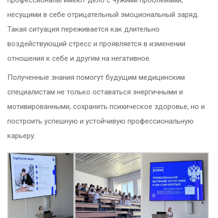
профессионалы имеют дело с чужими проблемами,
несущими в себе отрицательный эмоциональный заряд.
Такая ситуация переживается как длительно
воздействующий стресс и проявляется в изменении
отношения к себе и другим на негативное.
Полученные знания помогут будущим медицинским
специалистам не только оставаться энергичными и
мотивированными, сохранить психическое здоровье, но и
построить успешную и устойчивую профессиональную
карьеру.