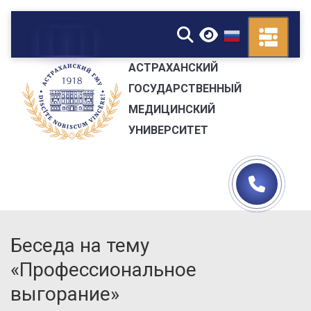
▼
АСТРАХАНСКИЙ
ГОСУДАРСТВЕННЫЙ
МЕДИЦИНСКИЙ
УНИВЕРСИТЕТ
Беседа на тему
«Профессиональное
выгорание»