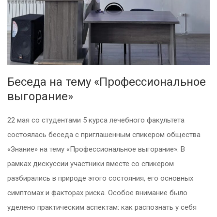
Беседа на тему «Профессиональное
выгорание»
22 мая со студентами 5 курса лечебного факультета
состоялась беседа с приглашенным спикером общества
«Знание» на тему «Профессиональное выгорание». В
рамках дискуссии участники вместе со спикером
разбирались в природе этого состояния, его основных
симптомах и факторах риска. Особое внимание было
уделено практическим аспектам: как распознать у себя