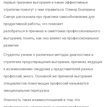
первые признаки выгорания и какие эффективные
стратегии помогут с ним справиться. Спикер Екатерина
Савчук рассказала про практики самообновления для
продуктивной работы, что поможет
разобраться в причинах и симптомах профессионального
выгорания, понять, как оно влияет на профессиональное
развитие.
Студенты узнали о различных методах диагностики и
стратегиях предотвращения выгорания, причинах, ведущих
к возникновению синдрома у представителей разных
профессий, много. Основной же причиной выгорания
специалистов помогающих профессий называется
эмоциональная перегрузка.
Опасность таких взаимоотношений в том, что