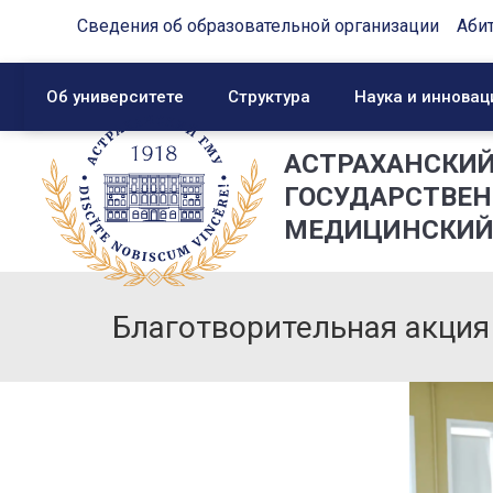
Сведения об образовательной организации
Аби
Об университете
Структура
Наука и инновац
АСТРАХАНСКИ
ГОСУДАРСТВЕ
МЕДИЦИНСКИЙ
Благотворительная акция