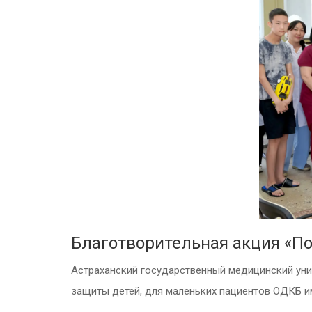
Благотворительная акция «По
Астраханский государственный медицинский уни
защиты детей, для маленьких пациентов ОДКБ им