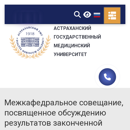
▼
АСТРАХАНСКИЙ
ГОСУДАРСТВЕННЫЙ
МЕДИЦИНСКИЙ
УНИВЕРСИТЕТ
Межкафедральное совещание,
посвященное обсуждению
результатов законченной