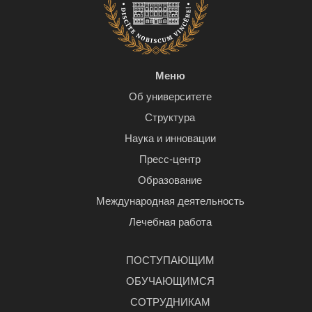
Меню
Об университете
Структура
Наука и инновации
Пресс-центр
Образование
Международная деятельность
Лечебная работа
ПОСТУПАЮЩИМ
ОБУЧАЮЩИМСЯ
СОТРУДНИКАМ