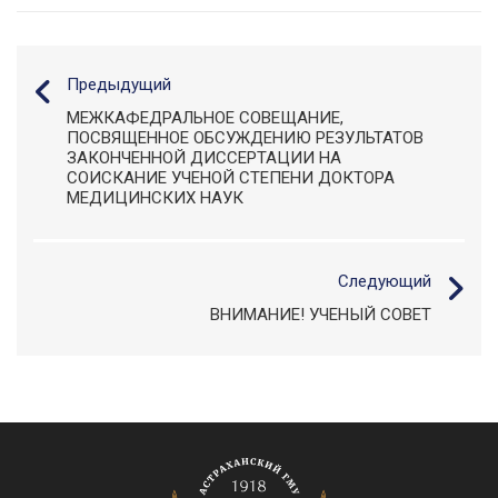
Предыдущий
МЕЖКАФЕДРАЛЬНОЕ СОВЕЩАНИЕ,
ПОСВЯЩЕННОЕ ОБСУЖДЕНИЮ РЕЗУЛЬТАТОВ
ЗАКОНЧЕННОЙ ДИССЕРТАЦИИ НА
СОИСКАНИЕ УЧЕНОЙ СТЕПЕНИ ДОКТОРА
МЕДИЦИНСКИХ НАУК
Следующий
ВНИМАНИЕ! УЧЕНЫЙ СОВЕТ