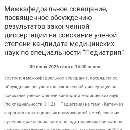
Межкафедральное совещание,
посвященное обсуждению
результатов законченной
диссертации на соискание ученой
степени кандидата медицинских
наук по специальности “Педиатрия”
30 июня 2026 года в 14:00 часов
состоится межкафедральное совещание, посвященное
обсуждению результатов законченной диссертации на
соискание ученой степени кандидата медицинских наук
(по специальности: 3.1.21 – Педиатрия) на тему: «Катамнез
и прогноз адаптационных возможностей детей, зачатых
путем экстракорпорального оплодотворения» соискателя