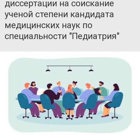
диссертации на соискание
ученой степени кандидата
медицинских наук по
специальности "Педиатрия"