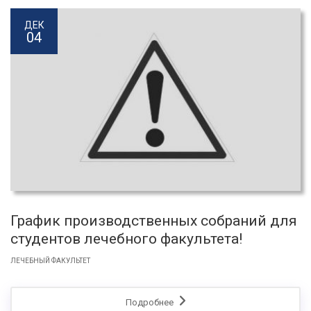
ДЕК
04
График производственных собраний для
студентов лечебного факультета!
ЛЕЧЕБНЫЙ ФАКУЛЬТЕТ
Подробнее