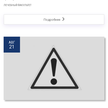
ЛЕЧЕБНЫЙ ФАКУЛЬТЕТ
Подробнее
АВГ
21