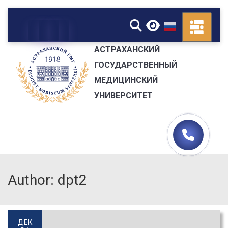
▼
АСТРАХАНСКИЙ
ГОСУДАРСТВЕННЫЙ
МЕДИЦИНСКИЙ
УНИВЕРСИТЕТ
Author: dpt2
ДЕК