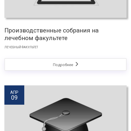
Производственные собрания на
лечебном факультете
ЛЕЧЕБНЫЙ ФАКУЛЬТЕТ
Подробнее
АПР
09