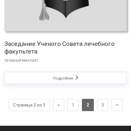
Заседание Ученого Совета лечебного
факультета
ЛЕЧЕБНЫЙ ФАКУЛЬТЕТ
Подробнее
»
Страница 2 из 3
«
1
2
3