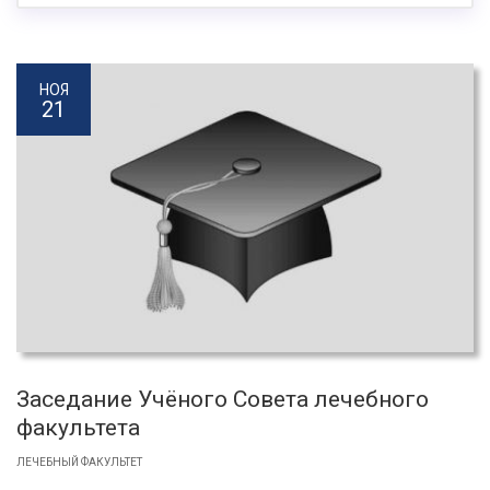
НОЯ
21
Заседание Учёного Совета лечебного
факультета
ЛЕЧЕБНЫЙ ФАКУЛЬТЕТ