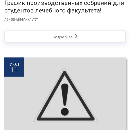
График производственных собраний для
студентов лечебного факультета!
ЛЕЧЕБНЫЙ ФАКУЛЬТЕТ
Подробнее
ИЮЛ
11