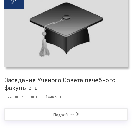
21
Заседание Учёного Совета лечебного
факультета
.
ОБЪЯВЛЕНИЯ
ЛЕЧЕБНЫЙ ФАКУЛЬТЕТ
Подробнее