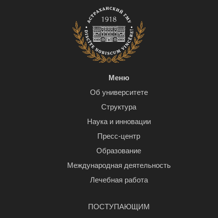
Меню
Об университете
Структура
Наука и инновации
Пресс-центр
Образование
Международная деятельность
Лечебная работа
ПОСТУПАЮЩИМ