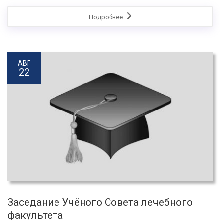
Подробнее
АВГ
22
Заседание Учёного Совета лечебного
факультета