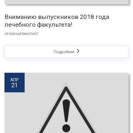
Вниманию выпускников 2018 года
лечебного факультета!
ЛЕЧЕБНЫЙ ФАКУЛЬТЕТ
Подробнее
АПР
21