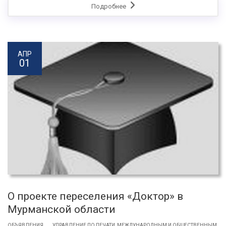
Подробнее
АПР
01
О проекте переселения «Доктор» в
Мурманской области
.
ОБЪЯВЛЕНИЯ
УПРАВЛЕНИЕ ПО ПЕЧАТИ, МЕЖДУНАРОДНЫМ И ОБЩЕСТВЕННЫМ