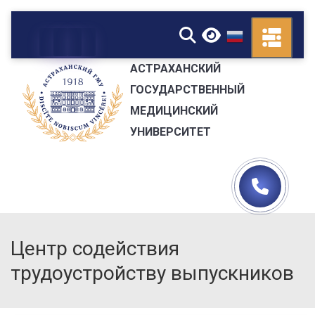
▼
АСТРАХАНСКИЙ
ГОСУДАРСТВЕННЫЙ
МЕДИЦИНСКИЙ
УНИВЕРСИТЕТ
Центр содействия
трудоустройству выпускников