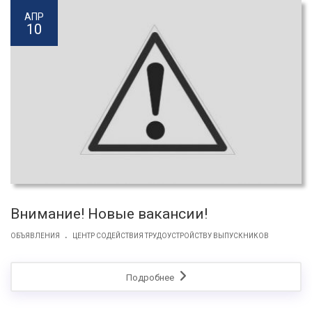
АПР
10
Внимание! Новые вакансии!
.
ОБЪЯВЛЕНИЯ
ЦЕНТР СОДЕЙСТВИЯ ТРУДОУСТРОЙСТВУ ВЫПУСКНИКОВ
Подробнее