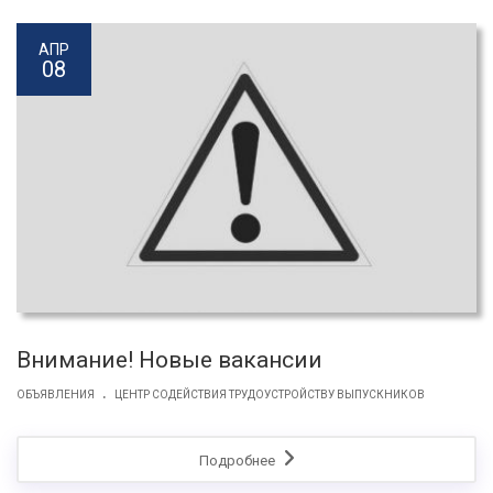
АПР
08
Внимание! Новые вакансии
.
ОБЪЯВЛЕНИЯ
ЦЕНТР СОДЕЙСТВИЯ ТРУДОУСТРОЙСТВУ ВЫПУСКНИКОВ
Подробнее