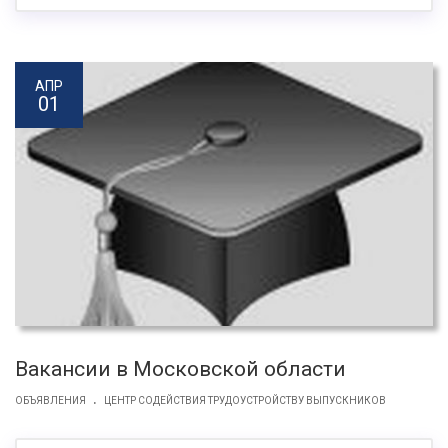
АПР
01
Вакансии в Московской области
.
ОБЪЯВЛЕНИЯ
ЦЕНТР СОДЕЙСТВИЯ ТРУДОУСТРОЙСТВУ ВЫПУСКНИКОВ