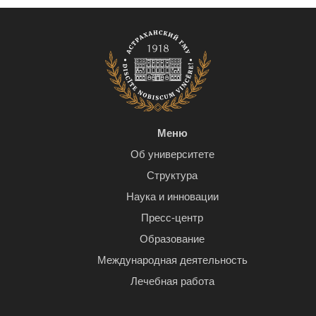
Меню
Об университете
Структура
Наука и инновации
Пресс-центр
Образование
Международная деятельность
Лечебная работа