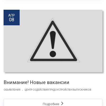
АПР
08
Внимание! Новые вакансии
.
ОБЪЯВЛЕНИЯ
ЦЕНТР СОДЕЙСТВИЯ ТРУДОУСТРОЙСТВУ ВЫПУСКНИКОВ
Подробнее