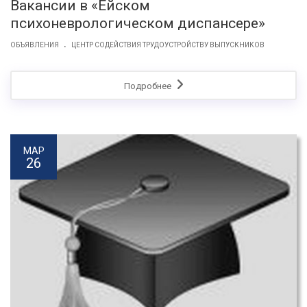
Вакансии в «Ейском
психоневрологическом диспансере»
.
ОБЪЯВЛЕНИЯ
ЦЕНТР СОДЕЙСТВИЯ ТРУДОУСТРОЙСТВУ ВЫПУСКНИКОВ
Подробнее
МАР
26