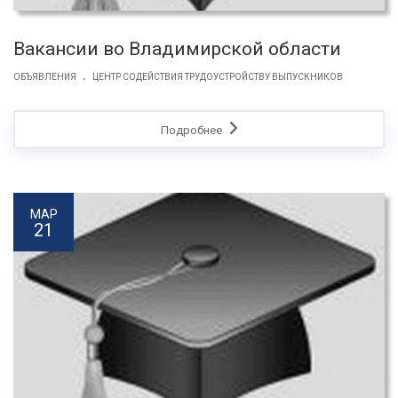
Вакансии во Владимирской области
.
ОБЪЯВЛЕНИЯ
ЦЕНТР СОДЕЙСТВИЯ ТРУДОУСТРОЙСТВУ ВЫПУСКНИКОВ
Подробнее
МАР
21