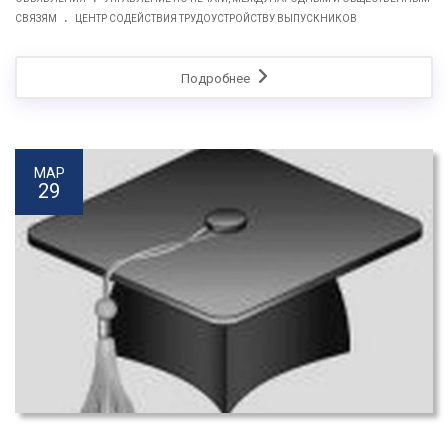
.
СВЯЗЯМ
ЦЕНТР СОДЕЙСТВИЯ ТРУДОУСТРОЙСТВУ ВЫПУСКНИКОВ
Подробнее
МАР
29