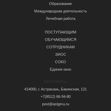
Образование
Международная деятельность
Лечебная работа
ПОСТУПАЮЩИМ
ОБУЧАЮЩИМСЯ
СОТРУДНИКАМ
ЭИОС
СОКО
Единое окно
Контакты
414000, г. Астрахань, Бакинская, 121
+7(8512) 66-94-80
post@astgmu.ru