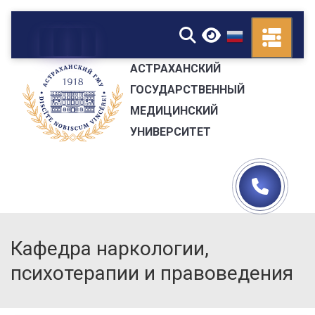
▼
АСТРАХАНСКИЙ
ГОСУДАРСТВЕННЫЙ
МЕДИЦИНСКИЙ
УНИВЕРСИТЕТ
Кафедра наркологии,
психотерапии и правоведения