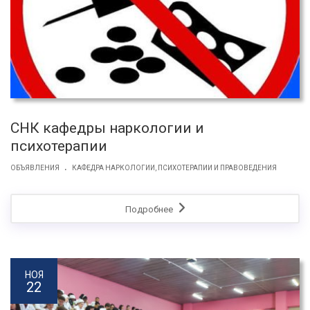
СНК кафедры наркологии и
психотерапии
.
ОБЪЯВЛЕНИЯ
КАФЕДРА НАРКОЛОГИИ, ПСИХОТЕРАПИИ И ПРАВОВЕДЕНИЯ
Подробнее
НОЯ
22