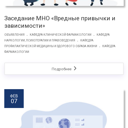
Заседание МНО «Вредные привычки и
зависимости»
.
.
ОБЪЯВЛЕНИЯ
КАФЕДРА КЛИНИЧЕСКОЙ ФАРМАКОЛОГИИ
КАФЕДРА
.
НАРКОЛОГИИ, ПСИХОТЕРАПИИ И ПРАВОВЕДЕНИЯ
КАФЕДРА
.
ПРОФИЛАКТИЧЕСКОЙ МЕДИЦИНЫ И ЗДОРОВОГО ОБРАЗА ЖИЗНИ
КАФЕДРА
ФАРМАКOЛОГИИ
Подробнее
ФЕВ
07