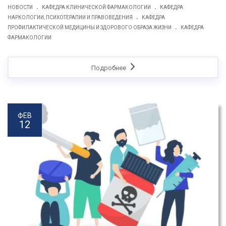
.
.
НОВОСТИ
КАФЕДРА КЛИНИЧЕСКОЙ ФАРМАКОЛОГИИ
КАФЕДРА
.
НАРКОЛОГИИ, ПСИХОТЕРАПИИ И ПРАВОВЕДЕНИЯ
КАФЕДРА
.
ПРОФИЛАКТИЧЕСКОЙ МЕДИЦИНЫ И ЗДОРОВОГО ОБРАЗА ЖИЗНИ
КАФЕДРА
ФАРМАКOЛОГИИ
Подробнее
ФЕВ
12