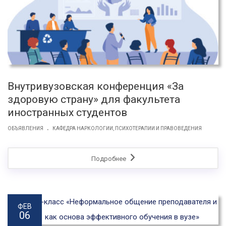
Внутривузовская конференция «За
здоровую страну» для факультета
иностранных студентов
.
ОБЪЯВЛЕНИЯ
КАФЕДРА НАРКОЛОГИИ, ПСИХОТЕРАПИИ И ПРАВОВЕДЕНИЯ
Подробнее
ФЕВ
06