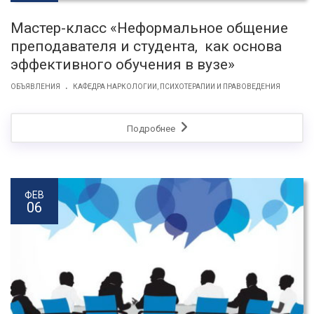
Мастер-класс «Неформальное общение
преподавателя и студента, как основа
эффективного обучения в вузе»
.
ОБЪЯВЛЕНИЯ
КАФЕДРА НАРКОЛОГИИ, ПСИХОТЕРАПИИ И ПРАВОВЕДЕНИЯ
Подробнее
ФЕВ
06