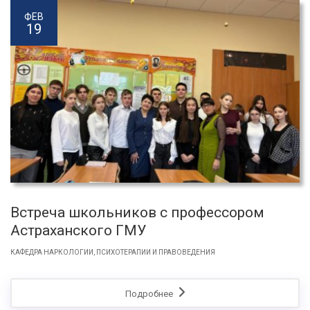
ФЕВ
19
Встреча школьников с профессором
Астраханского ГМУ
КАФЕДРА НАРКОЛОГИИ, ПСИХОТЕРАПИИ И ПРАВОВЕДЕНИЯ
Подробнее