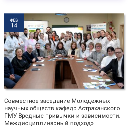
ФЕВ
14
Совместное заседание Молодежных
научных обществ кафедр Астраханского
ГМУ Вредные привычки и зависимости.
Междисциплинарный подход»