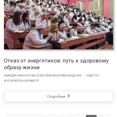
Отказ от энергетиков: путь к здоровому
образу жизни
.
КАФЕДРА НАРКОЛОГИИ, ПСИХОТЕРАПИИ И ПРАВОВЕДЕНИЯ
ОТДЕЛ ПО
ВОСПИТАТЕЛЬНОЙ РАБОТЕ
Подробнее