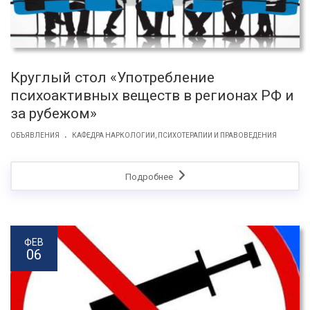
Круглый стол «Употребление
психоактивных веществ в регионах РФ и
за рубежом»
.
ОБЪЯВЛЕНИЯ
КАФЕДРА НАРКОЛОГИИ, ПСИХОТЕРАПИИ И ПРАВОВЕДЕНИЯ
Подробнее
ФЕВ
06