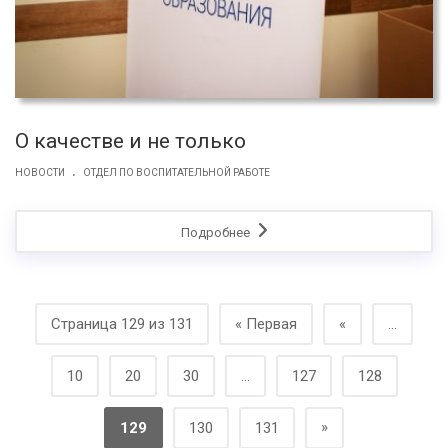
О качестве и не только
.
НОВОСТИ
ОТДЕЛ ПО ВОСПИТАТЕЛЬНОЙ РАБОТЕ
Подробнее
Страница 129 из 131
« Первая
«
...
10
20
30
...
127
128
»
129
130
131