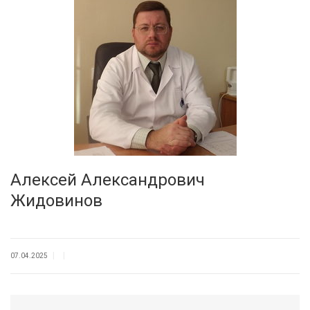
Алексей Александрович
Жидовинов
|
|
07.04.2025