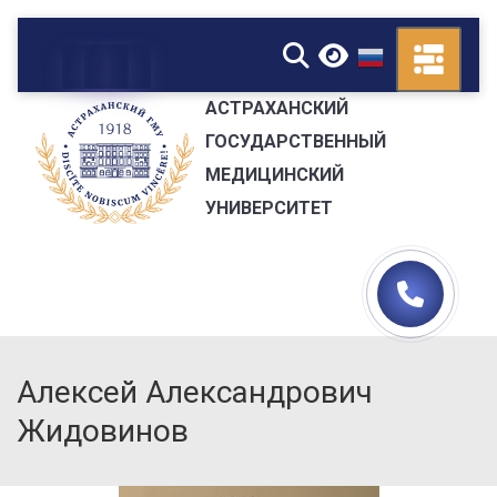
▼
АСТРАХАНСКИЙ
ГОСУДАРСТВЕННЫЙ
МЕДИЦИНСКИЙ
УНИВЕРСИТЕТ
Алексей Александрович
Жидовинов