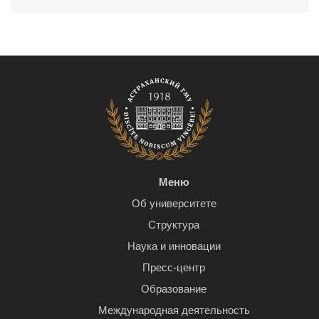
Меню
Об университете
Структура
Наука и инновации
Пресс-центр
Образование
Международная деятельность