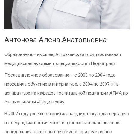
Антонова Алена Анатольевна
Образование – высшее, Астраханская государственная
медицинская академия, специальность «Педиатрия»
Последипломное образование – с 2003 по 2004 года
проходила обучение в интернатуре, с 2004 по 2007 гг. в
аспирантуре на кафедре госпитальной педиатрии АГМА по
специальности «Педиатрия».
В 2007 году успешно защитила кандидатскую диссертацию
на тему: «Диагностическое и прогностическое значение
определения некоторых цитокинов при реактивных