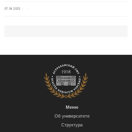
|
|
07.04.2025
Меню
Об университете
Структура