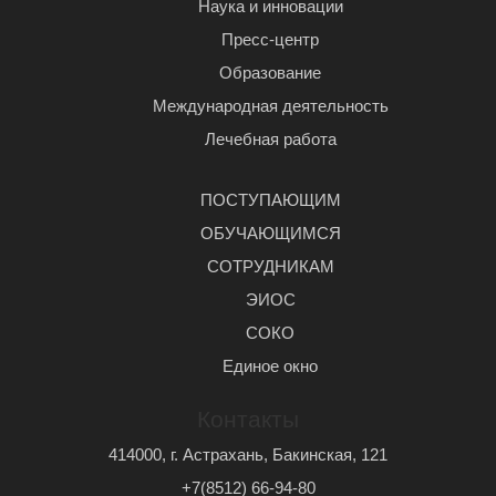
Наука и инновации
Пресс-центр
Образование
Международная деятельность
Лечебная работа
ПОСТУПАЮЩИМ
ОБУЧАЮЩИМСЯ
СОТРУДНИКАМ
ЭИОС
СОКО
Единое окно
Контакты
414000, г. Астрахань, Бакинская, 121
+7(8512) 66-94-80