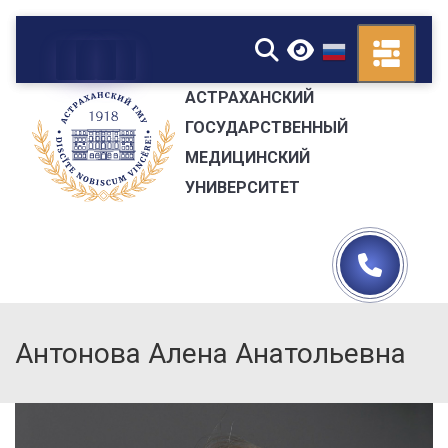
▼
АСТРАХАНСКИЙ
ГОСУДАРСТВЕННЫЙ
МЕДИЦИНСКИЙ
УНИВЕРСИТЕТ
Антонова Алена Анатольевна