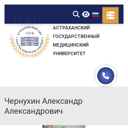
▼
АСТРАХАНСКИЙ
ГОСУДАРСТВЕННЫЙ
МЕДИЦИНСКИЙ
УНИВЕРСИТЕТ
Чернухин Александр
Александрович