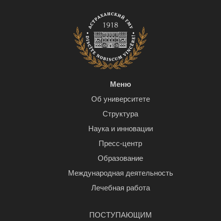
Меню
Об университете
Структура
Наука и инновации
Пресс-центр
Образование
Международная деятельность
Лечебная работа
ПОСТУПАЮЩИМ