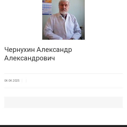
Чернухин Александр
Александрович
|
|
04.04.2025