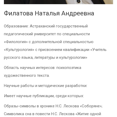
Филатова Наталья Андреевна
Образование: Астраханский государственный
педагогический университет по специальности
«Филология» с дополнительной специальностью
«Культурология» с присвоением квалификации «Учитель
русского языка, литературы и культурологии»
Область научных интересов: психопоэтика
художественного текста.
Научные работы и методические разработки:
Имеет научные публикации, среди которых:
Образы-символы в хронике Н.С. Лескова «Соборяне»;
Символика сна в повести Н.С. Лескова «Житие одной