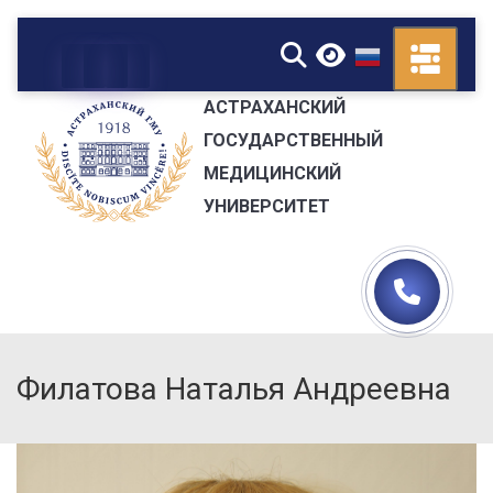
▼
АСТРАХАНСКИЙ
ГОСУДАРСТВЕННЫЙ
МЕДИЦИНСКИЙ
УНИВЕРСИТЕТ
Филатова Наталья Андреевна