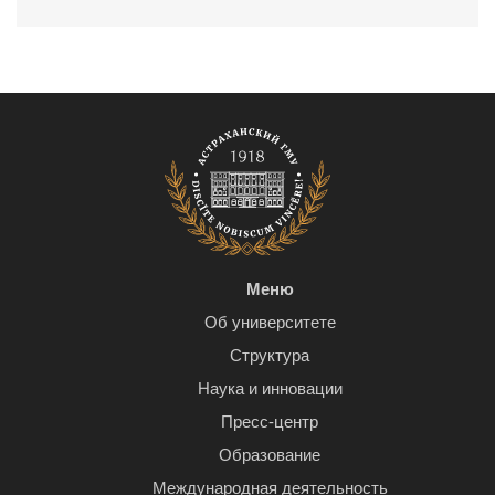
Меню
Об университете
Структура
Наука и инновации
Пресс-центр
Образование
Международная деятельность