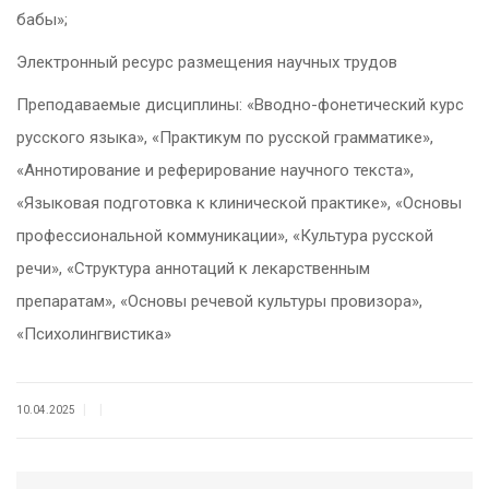
бабы»;
Электронный ресурс размещения научных трудов
Преподаваемые дисциплины: «Вводно-фонетический курс
русского языка», «Практикум по русской грамматике»,
«Аннотирование и реферирование научного текста»,
«Языковая подготовка к клинической практике», «Основы
профессиональной коммуникации», «Культура русской
речи», «Структура аннотаций к лекарственным
препаратам», «Основы речевой культуры провизора»,
«Психолингвистика»
|
|
10.04.2025