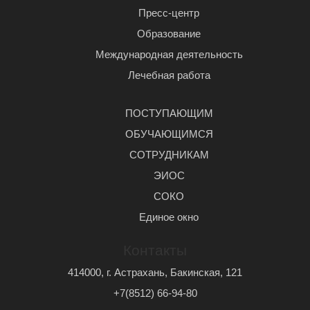
Пресс-центр
Образование
Международная деятельность
Лечебная работа
ПОСТУПАЮЩИМ
ОБУЧАЮЩИМСЯ
СОТРУДНИКАМ
ЭИОС
СОКО
Единое окно
Контакты
414000, г. Астрахань, Бакинская, 121
+7(8512) 66-94-80