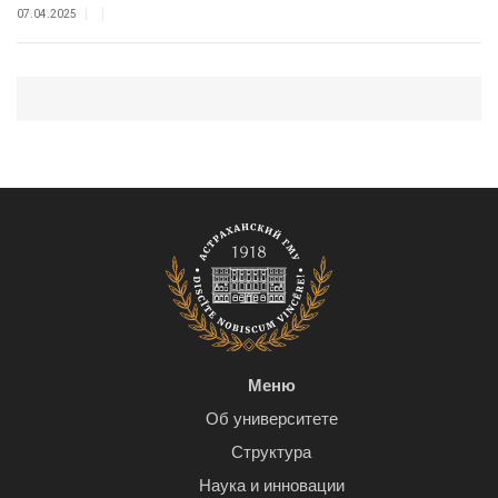
|
|
07.04.2025
Меню
Об университете
Структура
Наука и инновации