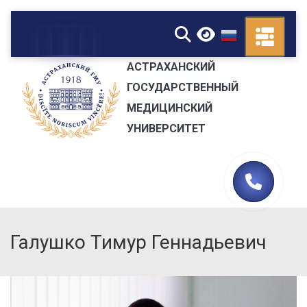
▼
АСТРАХАНСКИЙ
ГОСУДАРСТВЕННЫЙ
МЕДИЦИНСКИЙ
УНИВЕРСИТЕТ
Галушко Тимур Геннадьевич