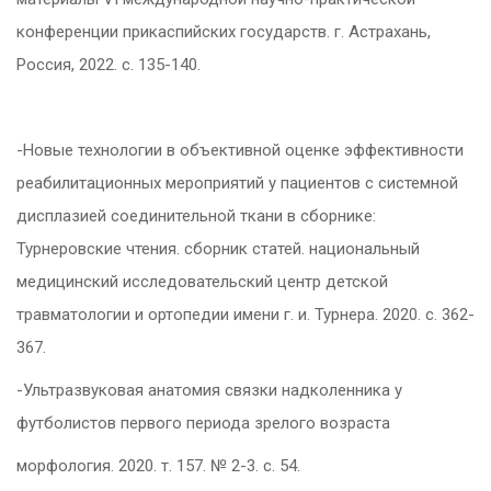
конференции прикаспийских государств. г. Астрахань,
Россия, 2022. с. 135-140.
-Новые технологии в объективной оценке эффективности
реабилитационных мероприятий у пациентов с системной
дисплазией соединительной ткани в сборнике:
Турнеровские чтения. сборник статей. национальный
медицинский исследовательский центр детской
травматологии и ортопедии имени г. и. Турнера. 2020. с. 362-
367.
-Ультразвуковая анатомия связки надколенника у
футболистов первого периода зрелого возраста
морфология. 2020. т. 157. № 2-3. с. 54.