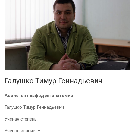
Галушко Тимур Геннадьевич
Ассистент кафедры анатомии
Галушко Тимур Геннадьевич
Ученая степень: –
Ученое звание: –