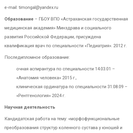
e-mail: timongal@yandex.ru
Образование
– ГБОУ ВПО «Астраханская государственная
медицинская академия» Минздрава и социального
развития Российской Федерации, присуждена
квалификация врач по специальности «Педиатрия». 2012 г.
Последипломное образование:
очная аспирантура по специальности 14.03.01 –
«Анатомия человека» 2015 г.,
клиническая ординатура по специальности 31.08.09 –
«Рентгенология» 2024 г.
Научная деятельность
Кандидатская работа на тему: «морфофункциональные
преобразования структур коленного сустава у юношей и