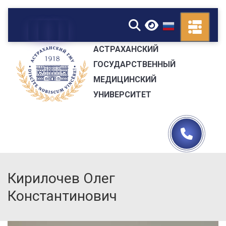
▼
АСТРАХАНСКИЙ
ГОСУДАРСТВЕННЫЙ
МЕДИЦИНСКИЙ
УНИВЕРСИТЕТ
Кирилочев Олег
Константинович