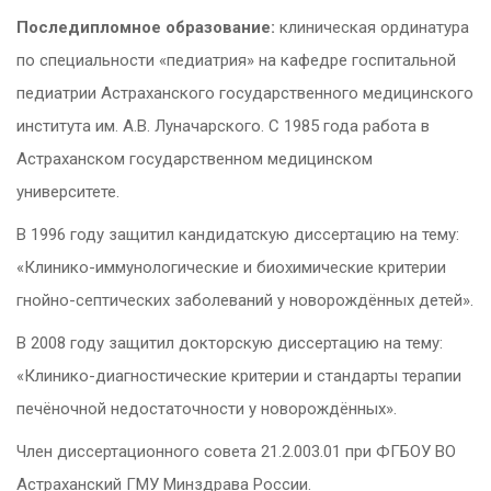
Последипломное образование:
клиническая ординатура
по специальности «педиатрия» на кафедре госпитальной
педиатрии Астраханского государственного медицинского
института им. А.В. Луначарского. С 1985 года работа в
Астраханском государственном медицинском
университете.
В 1996 году защитил кандидатскую диссертацию на тему:
«Клинико-иммунологические и биохимические критерии
гнойно-септических заболеваний у новорождённых детей».
В 2008 году защитил докторскую диссертацию на тему:
«Клинико-диагностические критерии и стандарты терапии
печёночной недостаточности у новорождённых».
Член диссертационного совета 21.2.003.01 при ФГБОУ ВО
Астраханский ГМУ Минздрава России.