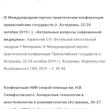
IV Международная научно-практическая конференция
прикаспийских государств (г. Астрахань, 22-24
октября 2019 г.). «Актуальные вопросы современной
медицины».
Кирилочев О.К. Фетальный алкогольный
синдром // Материалы IV Международной научно-
практической конференции Прикаспийских государств (г.
Астрахань, 22-24 октября 2019 г.)
Астрахань: Издательство
Астраханского ГМУ, 2019. – С. 43-44.
Конференция НИИ скорой помощи им. Н.В.
Склифосовского.
Аппаратные технологии в
анестезиологии и реаниматологии (Астрахань, 26-27