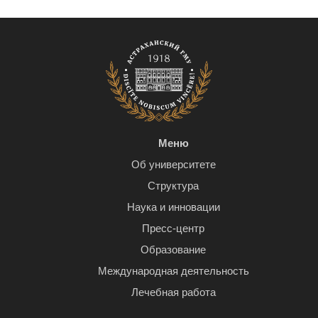
Меню
Об университете
Структура
Наука и инновации
Пресс-центр
Образование
Международная деятельность
Лечебная работа