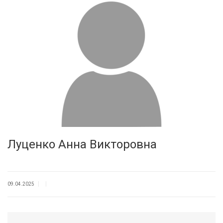
Луценко Анна Викторовна
|
|
09.04.2025