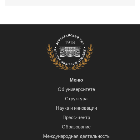
Меню
Об университете
Структура
Наука и инновации
Пресс-центр
Образование
Международная деятельность