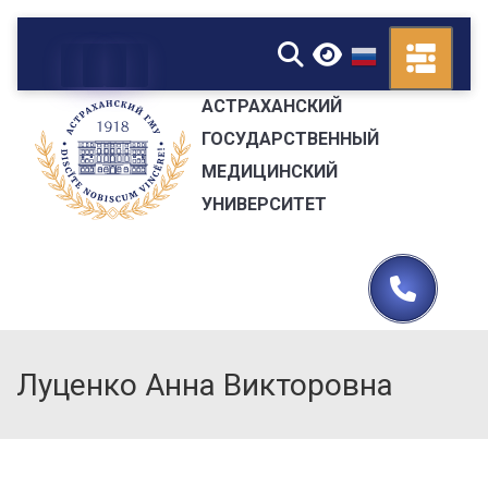
▼
АСТРАХАНСКИЙ
ГОСУДАРСТВЕННЫЙ
МЕДИЦИНСКИЙ
УНИВЕРСИТЕТ
Луценко Анна Викторовна