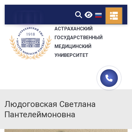
▼
АСТРАХАНСКИЙ
ГОСУДАРСТВЕННЫЙ
МЕДИЦИНСКИЙ
УНИВЕРСИТЕТ
Людоговская Светлана
Пантелеймоновна