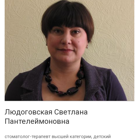
Людоговская Светлана
Пантелеймоновна
стоматолог-терапевт высшей категории, детский