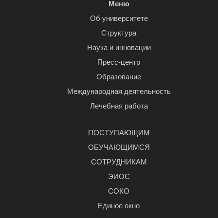
Меню
Об университете
Структура
Наука и инновации
Пресс-центр
Образование
Международная деятельность
Лечебная работа
ПОСТУПАЮЩИМ
ОБУЧАЮЩИМСЯ
СОТРУДНИКАМ
ЭИОС
СОКО
Единое окно