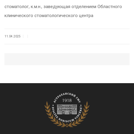
стоматолог, к.м.н., заведующая отделением Областного
клинического стоматологического центра
|
|
11.04.2025