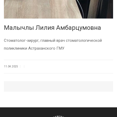
Малычлы Лилия Амбарцумовна
Стоматолог-хирург, главный врач стоматологической
поликлиники Астраханского ГМУ
|
|
11.04.2025