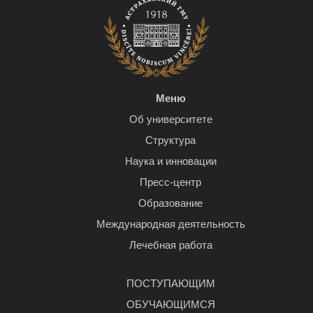
Меню
Об университете
Структура
Наука и инновации
Пресс-центр
Образование
Международная деятельность
Лечебная работа
ПОСТУПАЮЩИМ
ОБУЧАЮЩИМСЯ