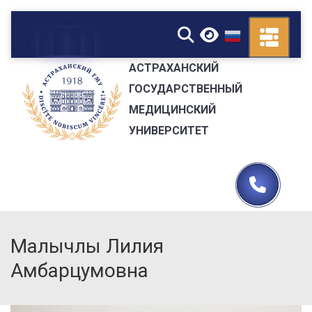
▼
АСТРАХАНСКИЙ
ГОСУДАРСТВЕННЫЙ
МЕДИЦИНСКИЙ
УНИВЕРСИТЕТ
Малычлы Лилия
Амбарцумовна