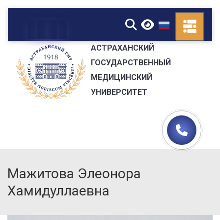
▼
АСТРАХАНСКИЙ
ГОСУДАРСТВЕННЫЙ
МЕДИЦИНСКИЙ
УНИВЕРСИТЕТ
Мажитова Элеонора
Хамидуллаевна