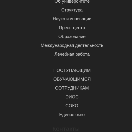
Об университете
Структура
Наука и инновации
Пресс-центр
Образование
Международная деятельность
Лечебная работа
ПОСТУПАЮЩИМ
ОБУЧАЮЩИМСЯ
СОТРУДНИКАМ
ЭИОС
СОКО
Единое окно
Контакты