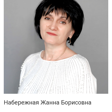
Набережная Жанна Борисовна