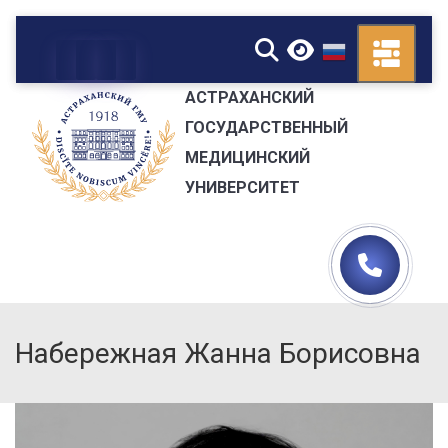
▼
АСТРАХАНСКИЙ
ГОСУДАРСТВЕННЫЙ
МЕДИЦИНСКИЙ
УНИВЕРСИТЕТ
Набережная Жанна Борисовна