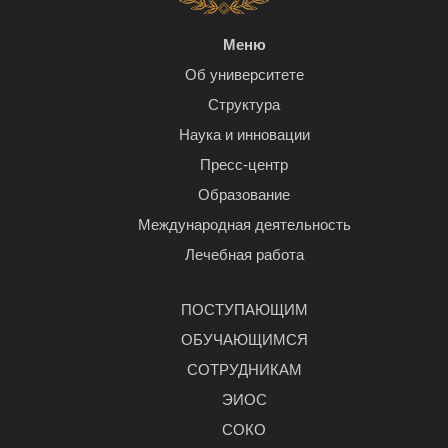
Меню
Об университете
Структура
Наука и инновации
Пресс-центр
Образование
Международная деятельность
Лечебная работа
ПОСТУПАЮЩИМ
ОБУЧАЮЩИМСЯ
СОТРУДНИКАМ
ЭИОС
СОКО