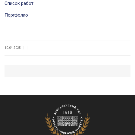
Список работ
Портфолио
|
|
10.04.2025