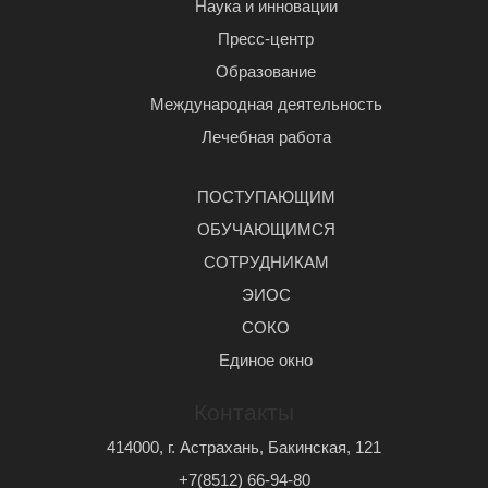
Наука и инновации
Пресс-центр
Образование
Международная деятельность
Лечебная работа
ПОСТУПАЮЩИМ
ОБУЧАЮЩИМСЯ
СОТРУДНИКАМ
ЭИОС
СОКО
Единое окно
Контакты
414000, г. Астрахань, Бакинская, 121
+7(8512) 66-94-80