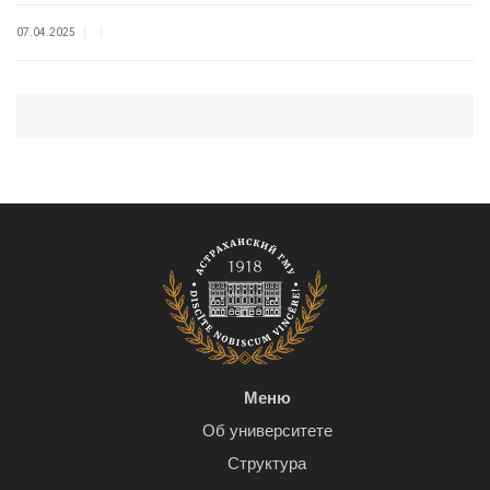
|
|
07.04.2025
Меню
Об университете
Структура