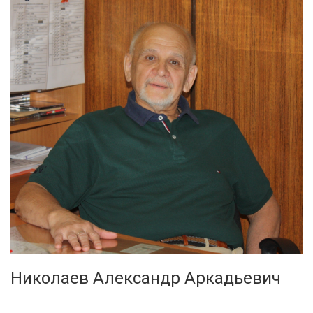
Николаев Александр Аркадьевич