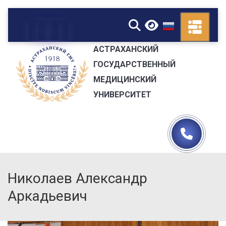
▼
АСТРАХАНСКИЙ
ГОСУДАРСТВЕННЫЙ
МЕДИЦИНСКИЙ
УНИВЕРСИТЕТ
Николаев Александр
Аркадьевич