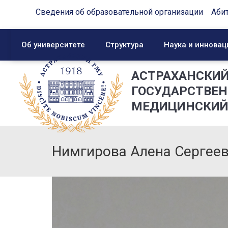
Сведения об образовательной организации
Аби
Об университете
Структура
Наука и инновац
АСТРАХАНСКИ
ГОСУДАРСТВЕ
МЕДИЦИНСКИЙ
Нимгирова Алена Сергее