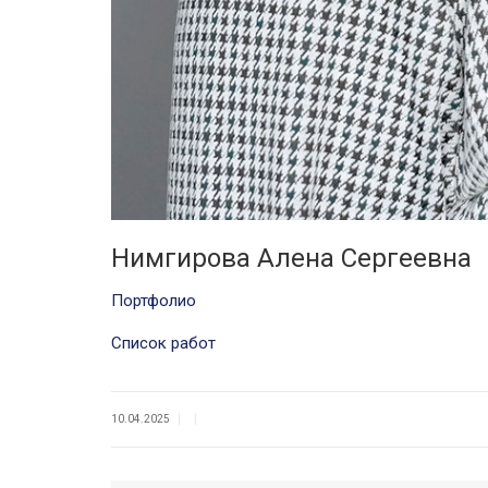
Нимгирова Алена Сергеевна
Портфолио
Список работ
|
|
10.04.2025