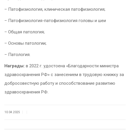
– Патофизиология, клиническая патофизиология;
– Патофизиология-патофизиология головы и шеи
– Общая патология;
– Основы патологии;
– Патология.
Награды:
в 2022 г. удостоена «Благодарности министра
здравоохранения РФ» с занесением в трудовую книжку за
добросовестную работу и способствование развитию
здравоохранения РФ.
|
|
10.04.2025