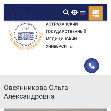
▼
АСТРАХАНСКИЙ
ГОСУДАРСТВЕННЫЙ
МЕДИЦИНСКИЙ
УНИВЕРСИТЕТ
Овсянникова Ольга
Александровна