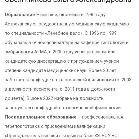
Образование
– высшее, окончила в 1996 году
Астраханскую государственную медицинскую академию
по специальности «Лечебное дело». С 1996 по 1999
обучалась в очной аспирантуре на кафедре гистологии и
эмбриологии АГМА, в 2000 году успешно защитила
кандидатскую диссертацию с присуждением ученой
степени кандидата медицинских наук. Более 20 лет
работает на кафедре патологической физиологии (с 2003
в должности ассистента, с 2011 года в должности
доцента). В июне 2022 избрана на должность
заведующего кафедрой патологической физиологии.
Последипломное образование
– профессиональная
переподготовка с присвоением квалификации
«Преподаватель высшей школы» на базе ФГБОУ ВО