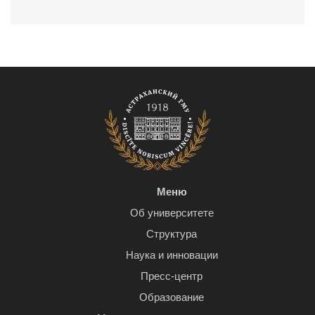
Меню
Об университете
Структура
Наука и инновации
Пресс-центр
Образование