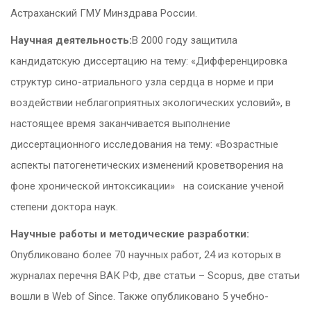
Астраханский ГМУ Минздрава России.
Научная деятельность:
В 2000 году защитила
кандидатскую диссертацию на тему: «Дифференцировка
структур сино-атриального узла сердца в норме и при
воздействии неблагоприятных экологических условий», в
настоящее время заканчивается выполнение
диссертационного исследования на тему: «Возрастные
аспекты патогенетических изменений кроветворения на
фоне хронической интоксикации» на соискание ученой
степени доктора наук.
Научные работы и методические разработки:
Опубликовано более 70 научных работ, 24 из которых в
журналах перечня ВАК РФ, две статьи – Scopus, две статьи
вошли в Web of Since. Также опубликовано 5 учебно-